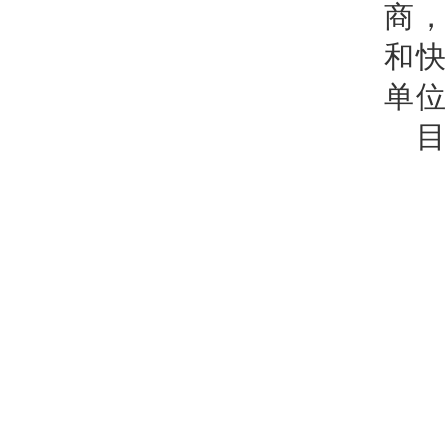
商
和
单位
目