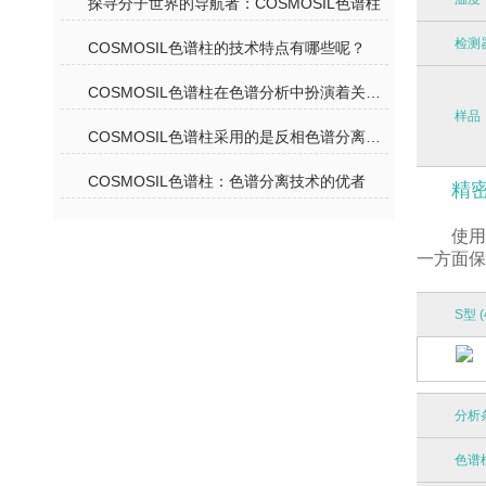
探寻分子世界的导航者：COSMOSIL色谱柱
检测
COSMOSIL色谱柱的技术特点有哪些呢？
COSMOSIL色谱柱在色谱分析中扮演着关键角色
样品
COSMOSIL色谱柱采用的是反相色谱分离机理
COSMOSIL色谱柱：色谱分离技术的优者
精密
使用
一方面保
S型 (
分析
色谱