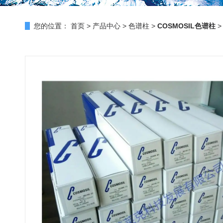
您的位置：
首页
>
产品中心
>
色谱柱
>
COSMOSIL色谱柱
>