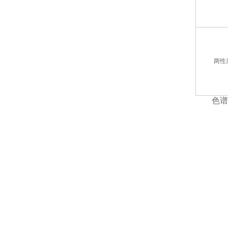
两性
色谱