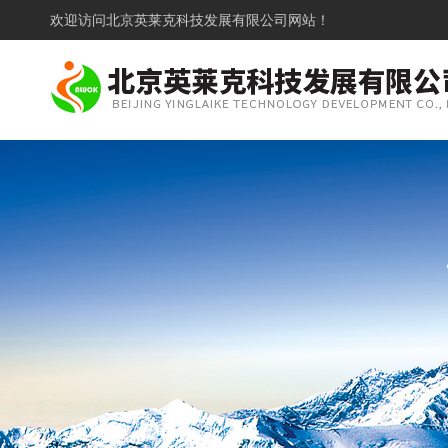
欢迎访问
北京英莱克科技发展有限公司网站！