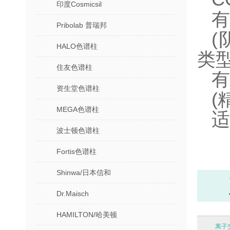
印度Cosmicsil
有
Pribolab 普瑞邦
HALO色谱柱
类型
住友色谱柱
有
资生堂色谱柱
(
MEGA色谱柱
适
波士顿色谱柱
Fortis色谱柱
Shinwa/日本信和
Dr.Maisch
HAMILTON/哈美顿
离子