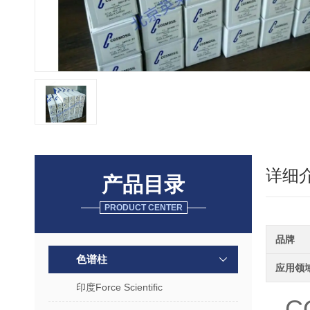
详细
产品目录
PRODUCT CENTER
品牌
色谱柱
应用领
印度Force Scientific
C