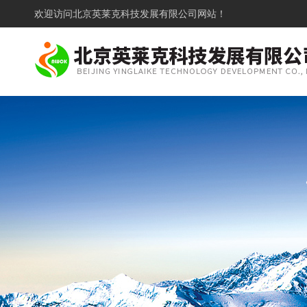
欢迎访问
北京英莱克科技发展有限公司网站！