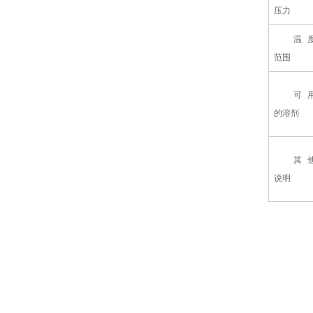
压力
温
范围
可
的溶剂
其
说明