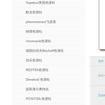
Supelco/美国色谱科
默克色谱柱
phenomenex/飞诺美
纳谱色谱柱
chromanik色谱柱
德国比绍夫Bischoff色谱柱
伯乐色谱柱
条件
RESTEK色谱柱
列尺
Develosil 色谱柱
提取液分离纯化
流动
POSITISIL色谱柱