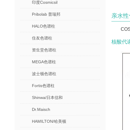
印度Cosmicsil
Pribolab 普瑞邦
亲水性
HALO色谱柱
CO
住友色谱柱
核酸代
资生堂色谱柱
MEGA色谱柱
波士顿色谱柱
Fortis色谱柱
Shinwa/日本信和
Dr.Maisch
HAMILTON/哈美顿