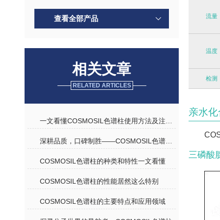
流量
查看全部产品
温度
相关文章
检测
RELATED ARTICLES
亲水化
一文看懂COSMOSIL色谱柱使用方法及注意事项
CO
深耕品质，口碑制胜——COSMOSIL色谱柱优质代理商深度解析
三磷酸
COSMOSIL色谱柱的种类和特性一文看懂
COSMOSIL色谱柱的性能居然这么特别
COSMOSIL色谱柱的主要特点和应用领域