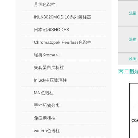
月旭色谱柱
流量
INLK3020MGD 16系列装柱器
日本昭和SHODEX
温度
Chromatopak Peerless色谱柱
瑞典Kromasil
检测
夹套蛋白层析柱
丙二酰
Inluck中压玻璃柱
MN色谱柱
手性药物分离
免疫亲和柱
waters色谱柱