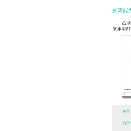
分离能
乙腈
使用甲醇
条件
列尺