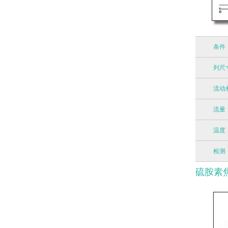
条件
列尺
流动
流量
温度
检测
硫胺素