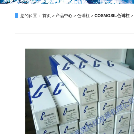
您的位置：
首页
>
产品中心
>
色谱柱
>
COSMOSIL色谱柱
>