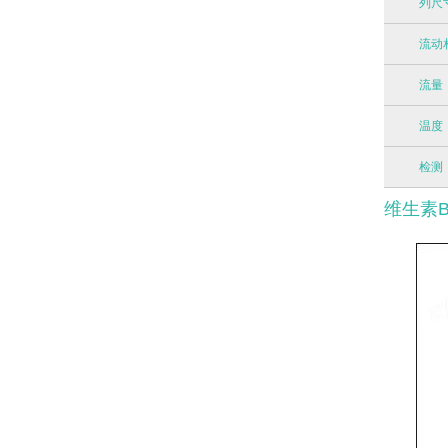
列尺
流动
流量
温度
检测
维生素