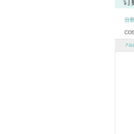
订
分析
COS
产品