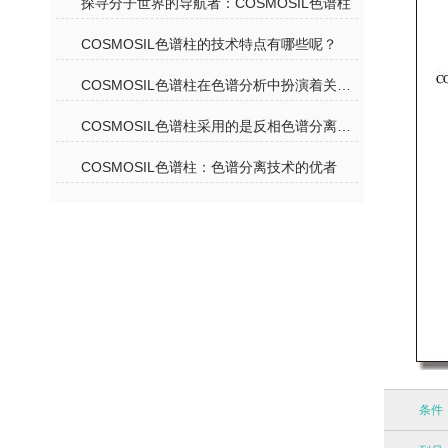
探寻分子世界的导航者：COSMOSIL色谱柱
COSMOSIL色谱柱的技术特点有哪些呢？
COSMOSIL色谱柱在色谱分析中扮演着关键角色
COSMOSIL色谱柱采用的是反相色谱分离机理
COSMOSIL色谱柱：色谱分离技术的优者
条件