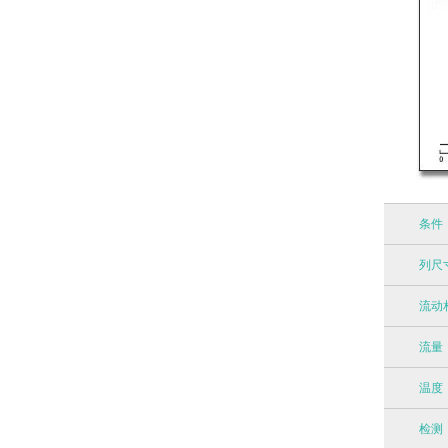
条件
列尺
流动
流量
温度
检测