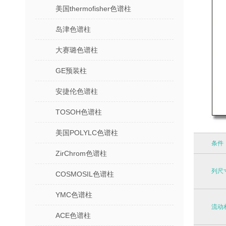
美国thermofisher色谱柱
岛津色谱柱
大赛璐色谱柱
GE预装柱
安捷伦色谱柱
TOSOH色谱柱
美国POLYLC色谱柱
条件
ZirChrom色谱柱
列尺
COSMOSIL色谱柱
YMC色谱柱
流动
ACE色谱柱