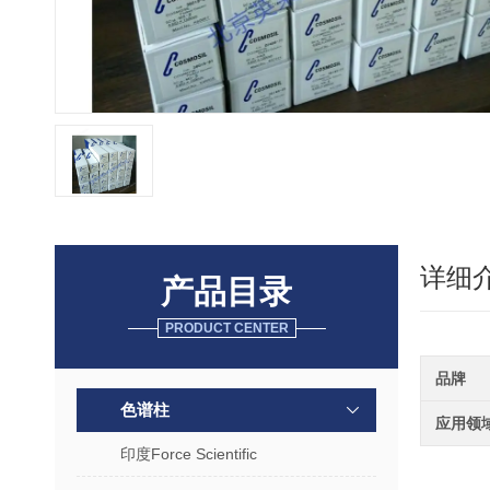
详细
产品目录
PRODUCT CENTER
品牌
色谱柱
应用领
印度Force Scientific