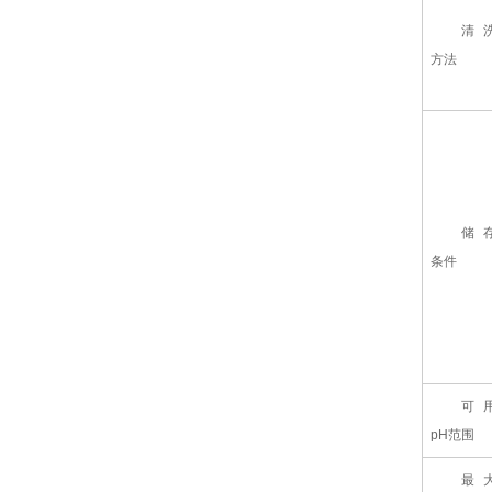
清
方法
储
条件
可
pH范围
最