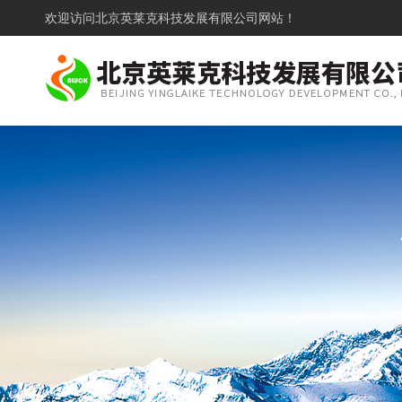
欢迎访问
北京英莱克科技发展有限公司网站！