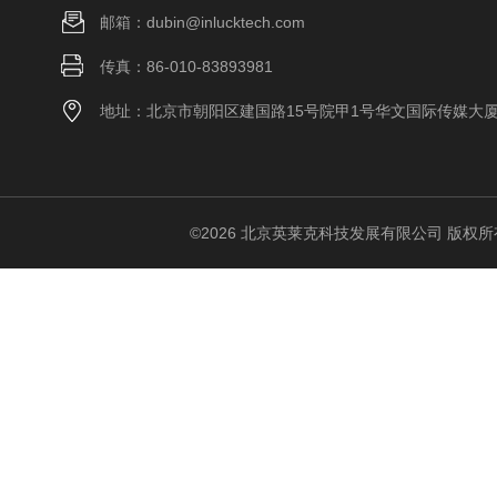
邮箱：dubin@inlucktech.com
传真：86-010-83893981
地址：北京市朝阳区建国路15号院甲1号华文国际传媒大
©2026 北京英莱克科技发展有限公司 版