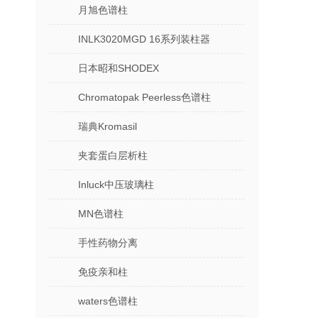
月旭色谱柱
INLK3020MGD 16系列装柱器
日本昭和SHODEX
Chromatopak Peerless色谱柱
瑞典Kromasil
夹套蛋白层析柱
Inluck中压玻璃柱
MN色谱柱
手性药物分离
免疫亲和柱
waters色谱柱