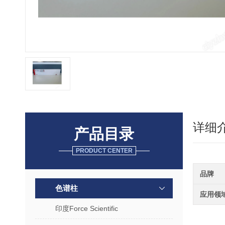
详细
产品目录
PRODUCT CENTER
品牌
色谱柱
应用领
印度Force Scientific