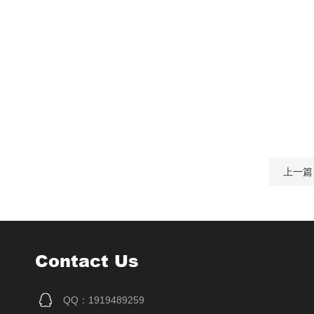
上一篇
Contact Us
QQ：1919489259