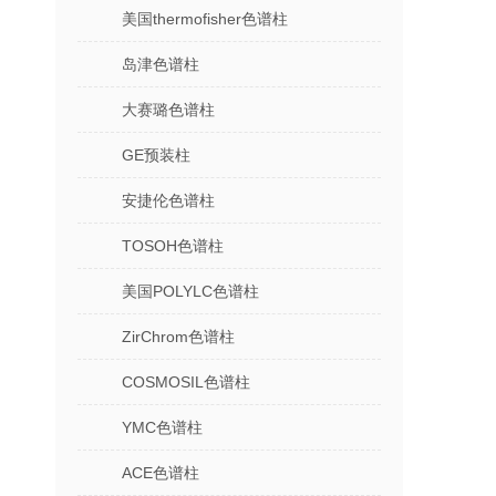
美国thermofisher色谱柱
岛津色谱柱
大赛璐色谱柱
GE预装柱
安捷伦色谱柱
TOSOH色谱柱
美国POLYLC色谱柱
ZirChrom色谱柱
COSMOSIL色谱柱
YMC色谱柱
ACE色谱柱