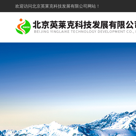
欢迎访问
北京英莱克科技发展有限公司网站！