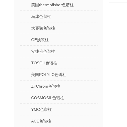
美国thermofisher色谱柱
岛津色谱柱
大赛璐色谱柱
GE预装柱
安捷伦色谱柱
TOSOH色谱柱
美国POLYLC色谱柱
ZirChrom色谱柱
COSMOSIL色谱柱
YMC色谱柱
ACE色谱柱