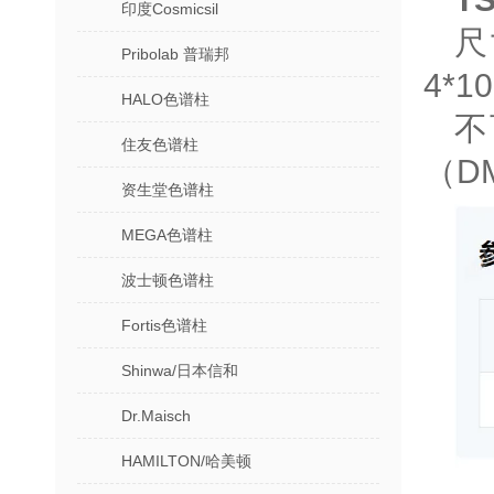
印度Cosmicsil
尺
Pribolab 普瑞邦
4*1
HALO色谱柱
不
住友色谱柱
（D
资生堂色谱柱
MEGA色谱柱
波士顿色谱柱
Fortis色谱柱
Shinwa/日本信和
Dr.Maisch
HAMILTON/哈美顿