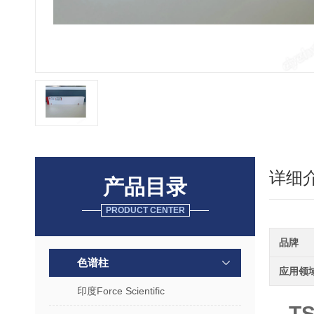
详细
产品目录
PRODUCT CENTER
品牌
色谱柱
应用领
印度Force Scientific
T