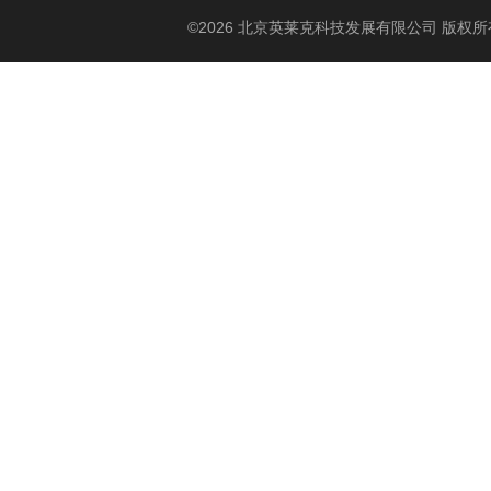
©2026 北京英莱克科技发展有限公司 版