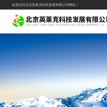
欢迎访问
北京英莱克科技发展有限公司网站！