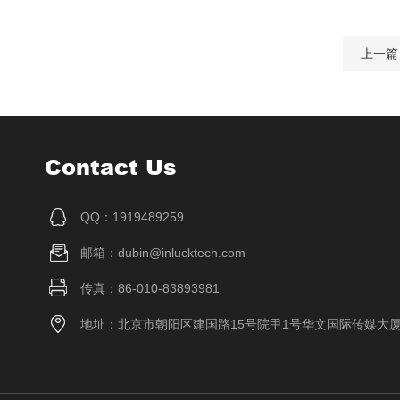
上一篇
Contact Us
QQ：1919489259
邮箱：dubin@inlucktech.com
传真：86-010-83893981
地址：北京市朝阳区建国路15号院甲1号华文国际传媒大