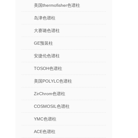
美国thermofisher色谱柱
岛津色谱柱
大赛璐色谱柱
GE预装柱
安捷伦色谱柱
TOSOH色谱柱
美国POLYLC色谱柱
ZirChrom色谱柱
COSMOSIL色谱柱
YMC色谱柱
ACE色谱柱