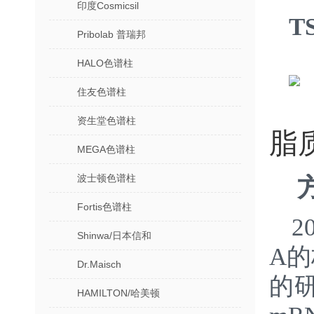
印度Cosmicsil
T
Pribolab 普瑞邦
HALO色谱柱
住友色谱柱
资生堂色谱柱
脂
MEGA色谱柱
波士顿色谱柱
Fortis色谱柱
2
Shinwa/日本信和
A
Dr.Maisch
的研
HAMILTON/哈美顿