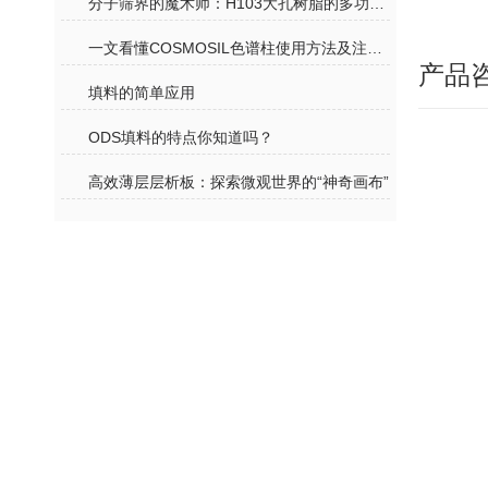
分子筛界的魔术师：H103大孔树脂的多功能应用
一文看懂COSMOSIL色谱柱使用方法及注意事项
产品
填料的简单应用
ODS填料的特点你知道吗？
高效薄层层析板：探索微观世界的“神奇画布”