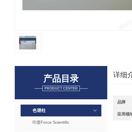
详细
产品目录
PRODUCT CENTER
品牌
色谱柱
应用领
印度Force Scientific