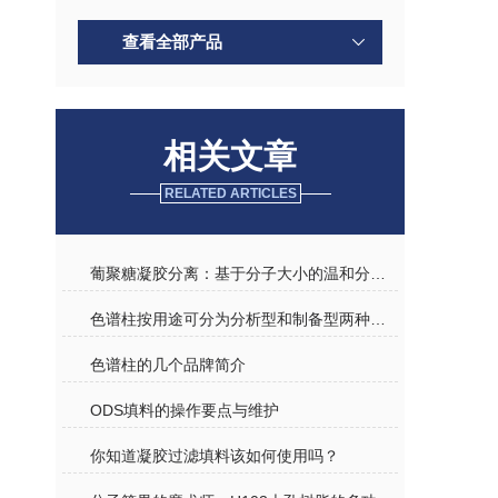
查看全部产品
相关文章
RELATED ARTICLES
葡聚糖凝胶分离：基于分子大小的温和分离技术
色谱柱按用途可分为分析型和制备型两种规格介绍
色谱柱的几个品牌简介
ODS填料的操作要点与维护
你知道凝胶过滤填料该如何使用吗？