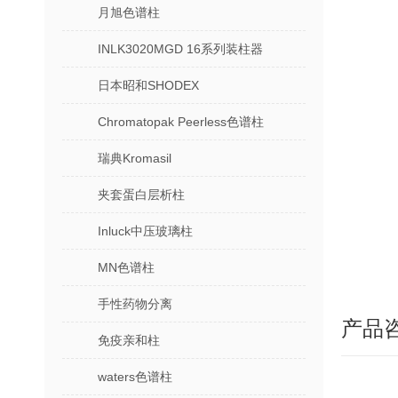
月旭色谱柱
INLK3020MGD 16系列装柱器
日本昭和SHODEX
Chromatopak Peerless色谱柱
瑞典Kromasil
夹套蛋白层析柱
Inluck中压玻璃柱
MN色谱柱
手性药物分离
产品
免疫亲和柱
waters色谱柱