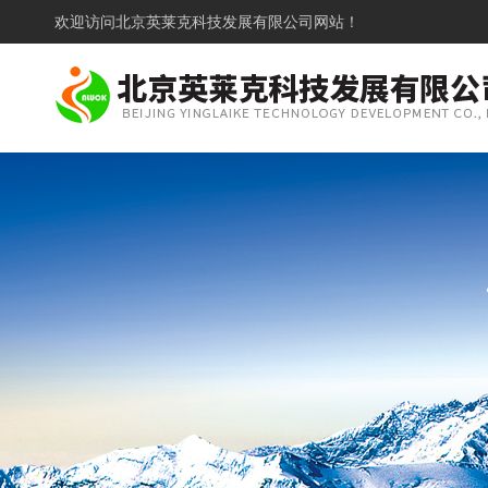
欢迎访问
北京英莱克科技发展有限公司网站！