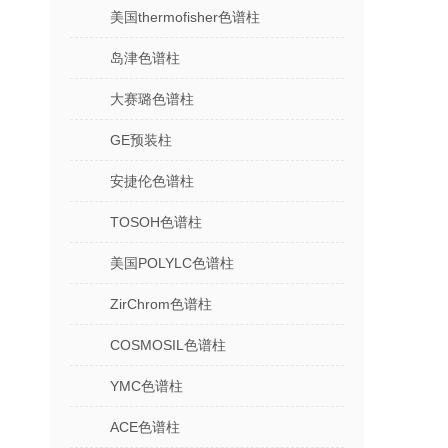
美国thermofisher色谱柱
岛津色谱柱
大赛璐色谱柱
GE预装柱
安捷伦色谱柱
TOSOH色谱柱
美国POLYLC色谱柱
ZirChrom色谱柱
COSMOSIL色谱柱
YMC色谱柱
ACE色谱柱