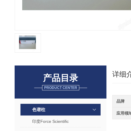
详细
产品目录
PRODUCT CENTER
品牌
色谱柱
应用领
印度Force Scientific