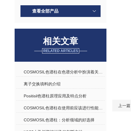
查看全部产品
相关文章
RELATED ARTICLES
COSMOSIL色谱柱在色谱分析中扮演着关键角色
离子交换填料的介绍
Positisil色谱柱原理应用及特点分析
上一篇
COSMOSIL色谱柱在使用前应该进行性能测试
COSMOSIL色谱柱：分析领域的好选择