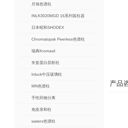
月旭色谱柱
INLK3020MGD 16系列装柱器
日本昭和SHODEX
Chromatopak Peerless色谱柱
瑞典Kromasil
夹套蛋白层析柱
Inluck中压玻璃柱
产品
MN色谱柱
手性药物分离
免疫亲和柱
waters色谱柱