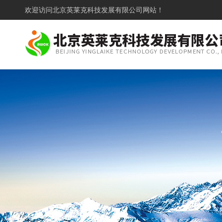
欢迎访问
北京英莱克科技发展有限公司网站！