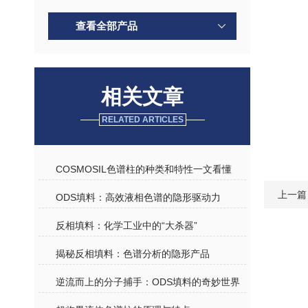
查看全部产品
相关文章
RELATED ARTICLES
COSMOSIL色谱柱的种类和特性一文看懂
上一篇
ODS填料：高效液相色谱的隐形驱动力
反相填料：化学工业中的“大杀器”
揭秘反相填料：色谱分析的隐形产品
逆流而上的分子捕手：ODS填料的奇妙世界