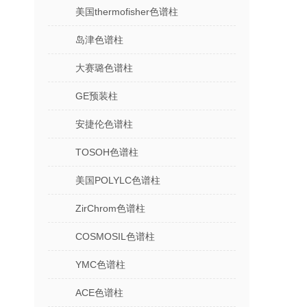
美国thermofisher色谱柱
岛津色谱柱
大赛璐色谱柱
GE预装柱
安捷伦色谱柱
TOSOH色谱柱
美国POLYLC色谱柱
ZirChrom色谱柱
COSMOSIL色谱柱
YMC色谱柱
ACE色谱柱