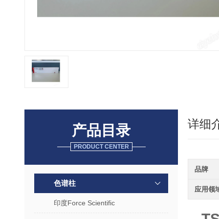
详细
产品目录
PRODUCT CENTER
品牌
色谱柱
应用领
印度Force Scientific
T