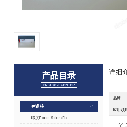
详细
产品目录
PRODUCT CENTER
品牌
色谱柱
应用领
印度Force Scientific
关