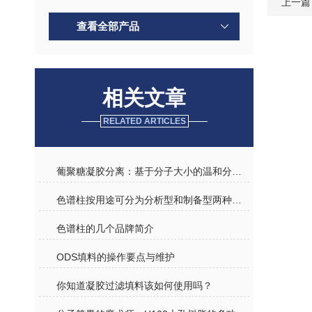
上一篇
查看全部产品
相关文章
RELATED ARTICLES
葡聚糖凝胶分离：基于分子大小的温和分离技术
色谱柱按用途可分为分析型和制备型两种规格介绍
色谱柱的几个品牌简介
ODS填料的操作要点与维护
你知道凝胶过滤填料该如何使用吗？