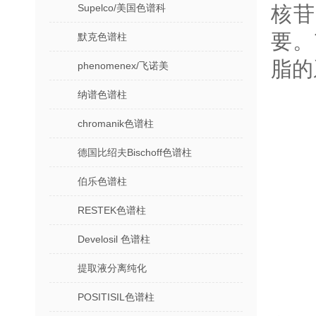
Supelco/美国色谱科
核
要。
默克色谱柱
脂的
phenomenex/飞诺美
纳谱色谱柱
chromanik色谱柱
德国比绍夫Bischoff色谱柱
伯乐色谱柱
RESTEK色谱柱
Develosil 色谱柱
提取液分离纯化
POSITISIL色谱柱