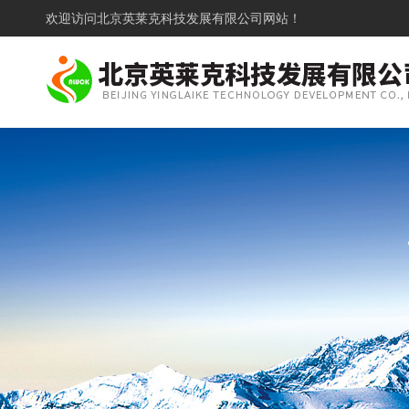
欢迎访问
北京英莱克科技发展有限公司网站！