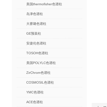
美国thermofisher色谱柱
岛津色谱柱
大赛璐色谱柱
GE预装柱
安捷伦色谱柱
TOSOH色谱柱
美国POLYLC色谱柱
ZirChrom色谱柱
COSMOSIL色谱柱
YMC色谱柱
ACE色谱柱