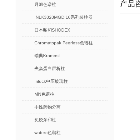
产品
月旭色谱柱
INLK3020MGD 16系列装柱器
日本昭和SHODEX
Chromatopak Peerless色谱柱
瑞典Kromasil
夹套蛋白层析柱
Inluck中压玻璃柱
MN色谱柱
手性药物分离
免疫亲和柱
waters色谱柱