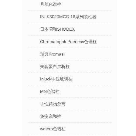
月旭色谱柱
INLK3020MGD 16系列装柱器
日本昭和SHODEX
Chromatopak Peerless色谱柱
瑞典Kromasil
夹套蛋白层析柱
Inluck中压玻璃柱
MN色谱柱
手性药物分离
免疫亲和柱
waters色谱柱