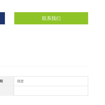
联系我们
期
现货