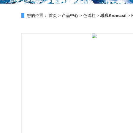
您的位置：
首页
>
产品中心
>
色谱柱
>
瑞典Kromasil
> 