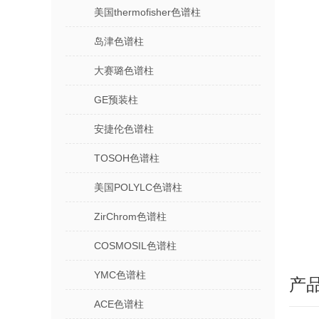
美国thermofisher色谱柱
岛津色谱柱
大赛璐色谱柱
GE预装柱
安捷伦色谱柱
TOSOH色谱柱
美国POLYLC色谱柱
ZirChrom色谱柱
COSMOSIL色谱柱
YMC色谱柱
产
ACE色谱柱