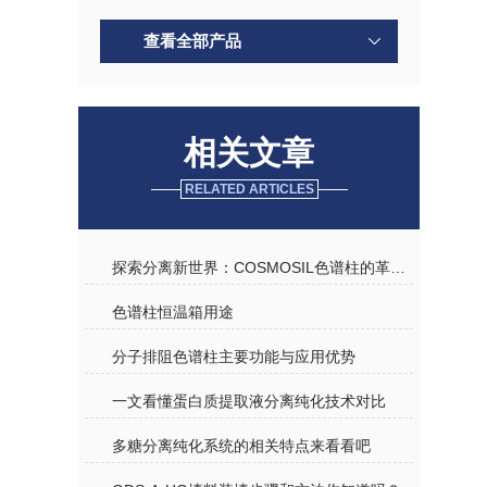
查看全部产品
相关文章
RELATED ARTICLES
探索分离新世界：COSMOSIL色谱柱的革新之旅
色谱柱恒温箱用途
分子排阻色谱柱主要功能与应用优势
一文看懂蛋白质提取液分离纯化技术对比
多糖分离纯化系统的相关特点来看看吧