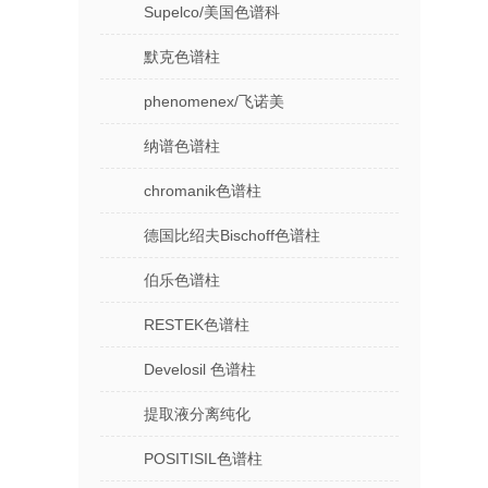
Supelco/美国色谱科
默克色谱柱
phenomenex/飞诺美
纳谱色谱柱
chromanik色谱柱
德国比绍夫Bischoff色谱柱
伯乐色谱柱
RESTEK色谱柱
Develosil 色谱柱
提取液分离纯化
POSITISIL色谱柱