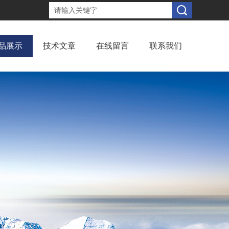
品展示
技术文章
在线留言
联系我们