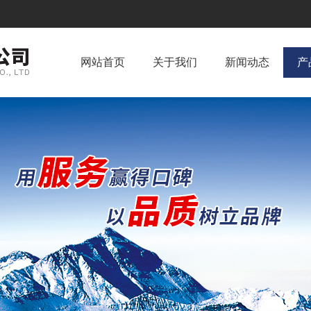
网站首页
关于我们
新闻动态
产