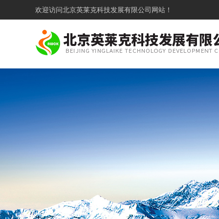
欢迎访问
北京英莱克科技发展有限公司网站！