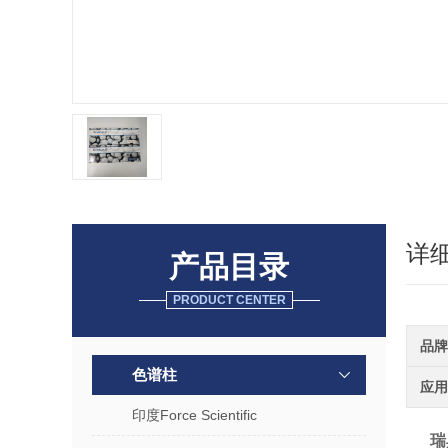
详
产品目录
PRODUCT CENTER
品牌
色谱柱
应用
印度Force Scientific
瑞