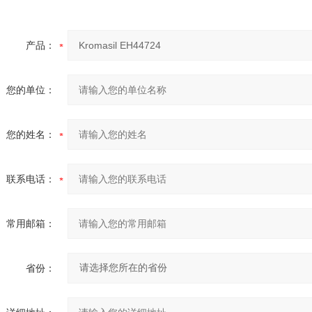
产品：
您的单位：
您的姓名：
联系电话：
常用邮箱：
省份：