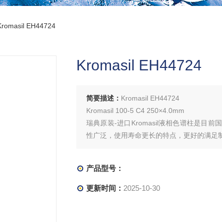
Kromasil EH44724
Kromasil EH44724
简要描述：
Kromasil EH44724
Kromasil 100-5 C4 250×4.0mm
瑞典原装-进口Kromasil液相色谱柱是
性广泛，使用寿命更长的特点，更好的满足制
产品型号：
更新时间：
2025-10-30