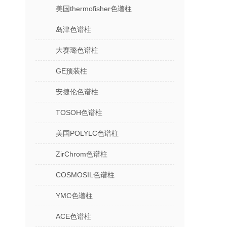
美国thermofisher色谱柱
岛津色谱柱
大赛璐色谱柱
GE预装柱
安捷伦色谱柱
TOSOH色谱柱
美国POLYLC色谱柱
ZirChrom色谱柱
COSMOSIL色谱柱
YMC色谱柱
ACE色谱柱