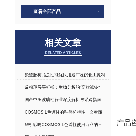
查看全部产品
相关文章
RELATED ARTICLES
聚酰胺树脂是性能优良用途广泛的化工原料
反相薄层层析板：生物分析的“高效滤镜”
国产中压玻璃柱行业深度解析与采购指南
COSMOSIL色谱柱的种类和特性一文看懂
产品
解析影响COSMOSIL色谱柱使用寿命的三大因素