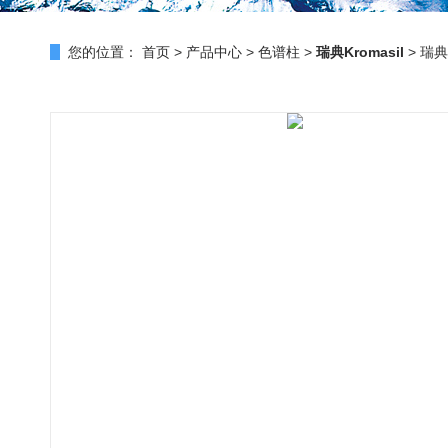
您的位置：
首页
>
产品中心
>
色谱柱
>
瑞典Kromasil
> 瑞典K