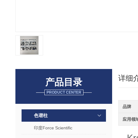
详细
产品目录
PRODUCT CENTER
品牌
色谱柱
应用领
印度Force Scientific
K