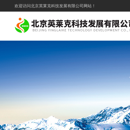
欢迎访问
北京英莱克科技发展有限公司网站！