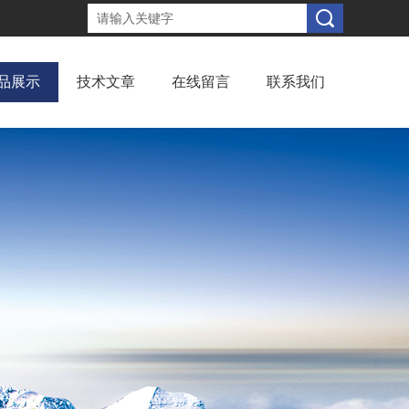
品展示
技术文章
在线留言
联系我们