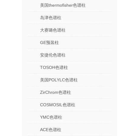
美国thermofisher色谱柱
岛津色谱柱
大赛璐色谱柱
GE预装柱
安捷伦色谱柱
TOSOH色谱柱
美国POLYLC色谱柱
ZirChrom色谱柱
COSMOSIL色谱柱
YMC色谱柱
ACE色谱柱