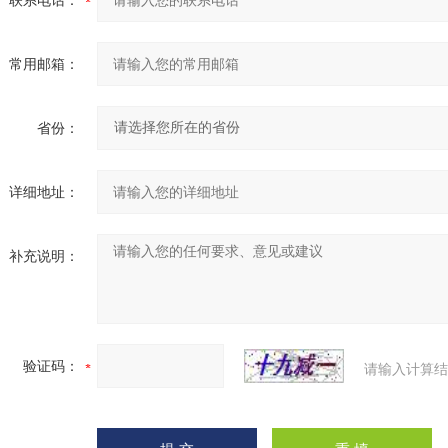
联系电话：
常用邮箱：
省份：
详细地址：
补充说明：
验证码：
请输入计算结