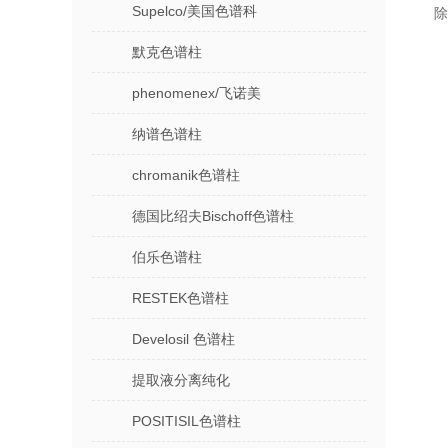
Supelco/美国色谱科
除
默克色谱柱
phenomenex/飞诺美
纳谱色谱柱
chromanik色谱柱
德国比绍夫Bischoff色谱柱
伯乐色谱柱
RESTEK色谱柱
Develosil 色谱柱
提取液分离纯化
POSITISIL色谱柱