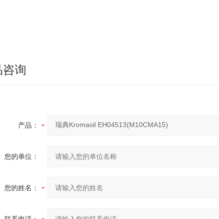
品咨询
产品：
您的单位：
您的姓名：