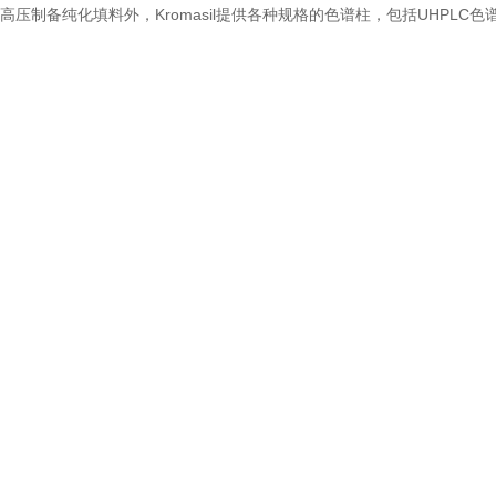
高压制备纯化填料外，Kromasil提供各种规格的色谱柱，包括UHPL