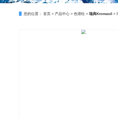
您的位置：
首页
>
产品中心
>
色谱柱
>
瑞典Kromasil
> 