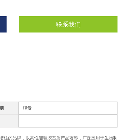
联系我们
期
现货
填料和色谱柱的品牌，以高性能硅胶基质产品著称，广泛应用于生物制