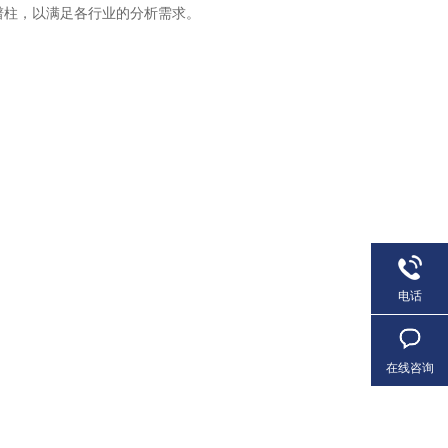
C色谱柱，以满足各行业的分析需求。
电话
在线咨询