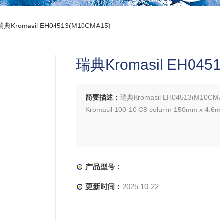
瑞典Kromasil EH04513(M10CMA15)
瑞典Kromasil EH045
简要描述：
瑞典Kromasil EH04513(M10CM
Kromasil 100-10 C8 column 150mm x 4.6
产品型号：
更新时间：
2025-10-22