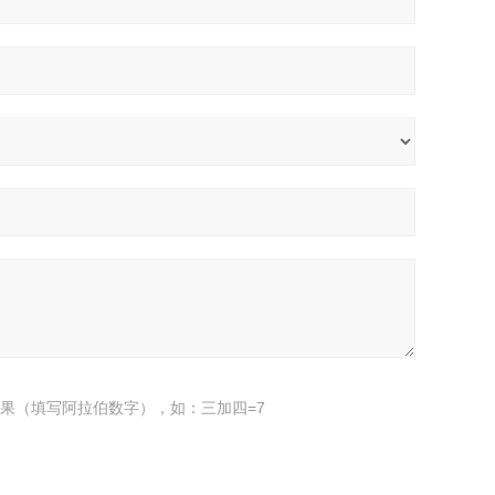
果（填写阿拉伯数字），如：三加四=7