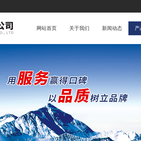
网站首页
关于我们
新闻动态
产