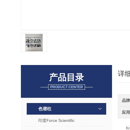
详
产品目录
PRODUCT CENTER
品牌
色谱柱
应用
印度Force Scientific
K