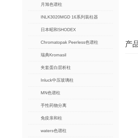
月旭色谱柱
INLK3020MGD 16系列装柱器
日本昭和SHODEX
Chromatopak Peerless色谱柱
产
瑞典Kromasil
夹套蛋白层析柱
Inluck中压玻璃柱
MN色谱柱
手性药物分离
免疫亲和柱
waters色谱柱