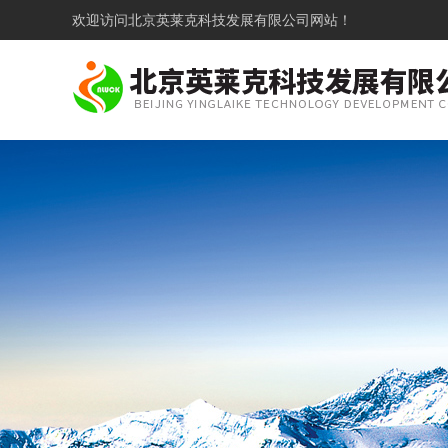
欢迎访问
北京英莱克科技发展有限公司网站！