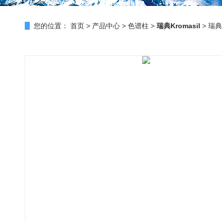
您的位置：
首页
>
产品中心
>
色谱柱
>
瑞典Kromasil
> 瑞典K