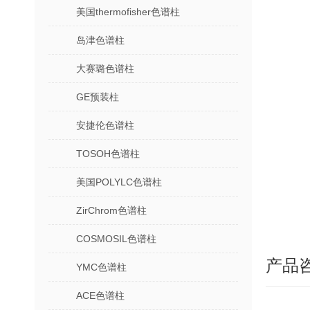
美国thermofisher色谱柱
岛津色谱柱
大赛璐色谱柱
GE预装柱
安捷伦色谱柱
TOSOH色谱柱
美国POLYLC色谱柱
ZirChrom色谱柱
COSMOSIL色谱柱
产品
YMC色谱柱
ACE色谱柱