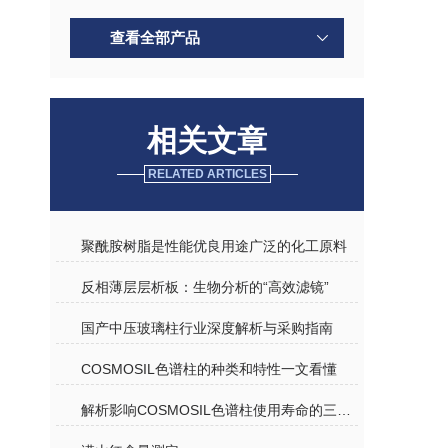
查看全部产品
相关文章
RELATED ARTICLES
聚酰胺树脂是性能优良用途广泛的化工原料
反相薄层层析板：生物分析的“高效滤镜”
国产中压玻璃柱行业深度解析与采购指南
COSMOSIL色谱柱的种类和特性一文看懂
解析影响COSMOSIL色谱柱使用寿命的三大因素