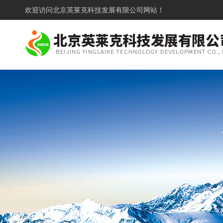
欢迎访问
北京英莱克科技发展有限公司网站！