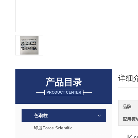
详细
产品目录
PRODUCT CENTER
品牌
色谱柱
应用领
印度Force Scientific
K