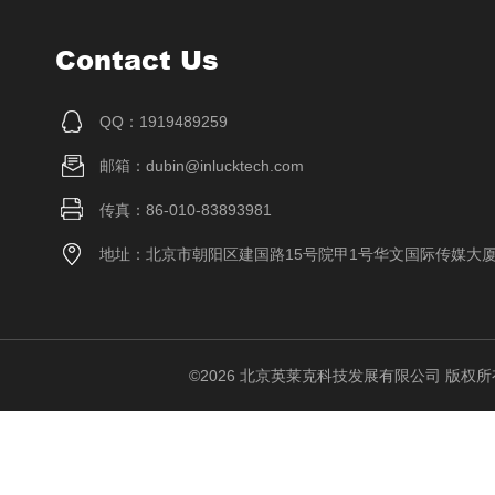
Contact Us
QQ：1919489259
邮箱：dubin@inlucktech.com
传真：86-010-83893981
地址：北京市朝阳区建国路15号院甲1号华文国际传媒大
©2026 北京英莱克科技发展有限公司 版