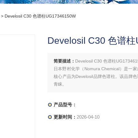
> Develosil C30 色谱柱UG17346150W
Develosil C30 色谱
简要描述：
Develosil C30 色谱柱UG17346
日本野村化学（Nomura Chemical）
核心产品为Develosil品牌色谱柱。该品
青睐。
产品型号：
更新时间：
2026-04-10