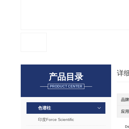
详
产品目录
PRODUCT CENTER
品牌
色谱柱
应用
印度Force Scientific
D