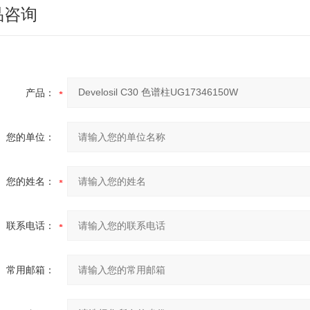
品咨询
产品：
您的单位：
您的姓名：
联系电话：
常用邮箱：