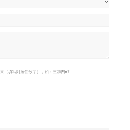
果（填写阿拉伯数字），如：三加四=7