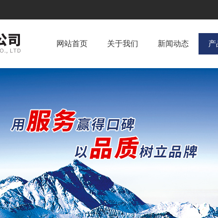
网站首页
关于我们
新闻动态
产