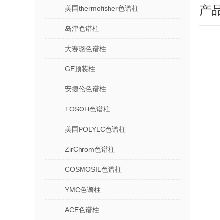
产
美国thermofisher色谱柱
岛津色谱柱
大赛璐色谱柱
GE预装柱
安捷伦色谱柱
TOSOH色谱柱
美国POLYLC色谱柱
ZirChrom色谱柱
COSMOSIL色谱柱
YMC色谱柱
ACE色谱柱