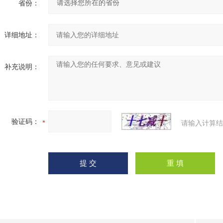
省份：
详细地址：
补充说明：
验证码：
请输入计算结