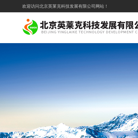
欢迎访问
北京英莱克科技发展有限公司网站！