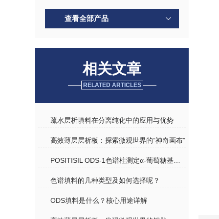
查看全部产品
相关文章
RELATED ARTICLES
疏水层析填料在分离纯化中的应用与优势
高效薄层层析板：探索微观世界的“神奇画布”
POSITISIL ODS-1色谱柱测定α-葡萄糖基橙皮苷
色谱填料的几种类型及如何选择呢？
ODS填料是什么？核心用途详解