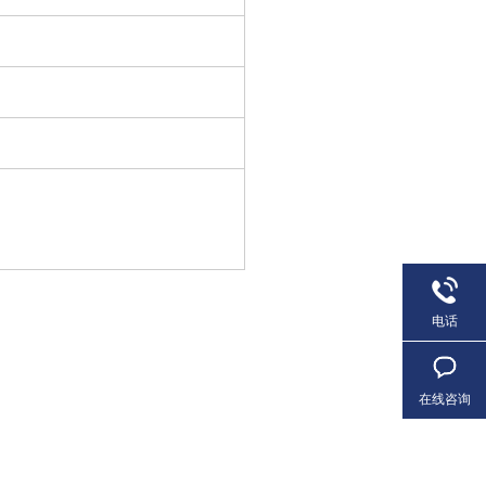
电话
在线咨询