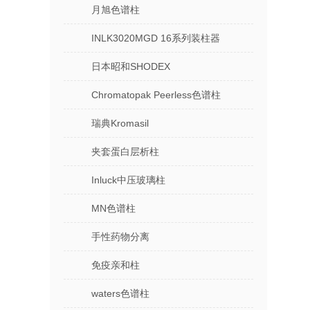
月旭色谱柱
INLK3020MGD 16系列装柱器
日本昭和SHODEX
Chromatopak Peerless色谱柱
瑞典Kromasil
夹套蛋白层析柱
Inluck中压玻璃柱
MN色谱柱
手性药物分离
免疫亲和柱
waters色谱柱