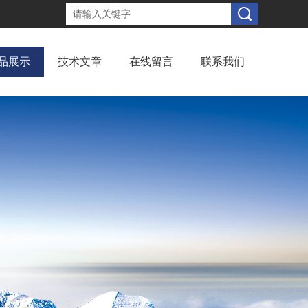
品展示
技术文章
在线留言
联系我们