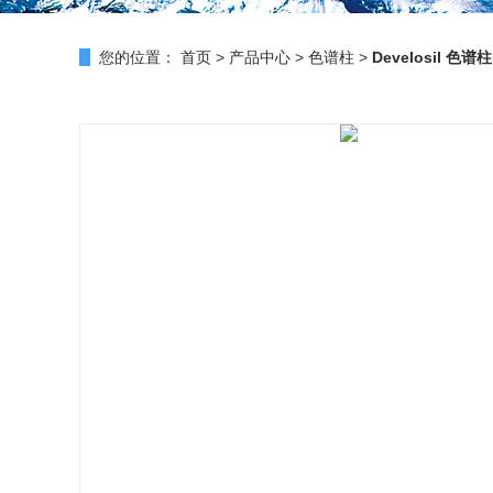
您的位置：
首页
>
产品中心
>
色谱柱
>
Develosil 色谱柱