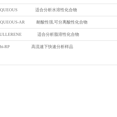
PAQUEOUS 适合分析水溶性化合物
AQUEOUS-AR 耐酸性强,可分离酸性化合物
FULLERENE 适合分析脂溶性化合物
ombi-RP 高流速下快速分析样品