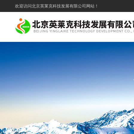
欢迎访问
北京英莱克科技发展有限公司网站！