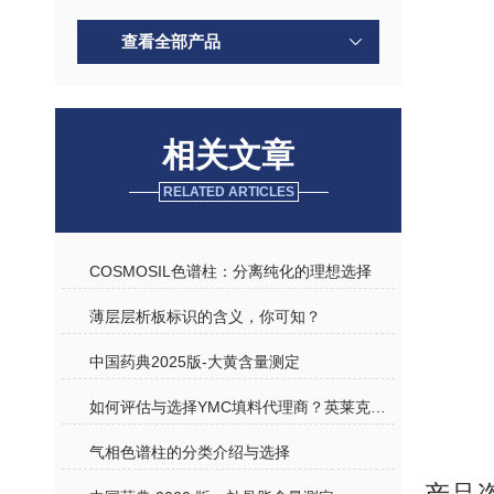
查看全部产品
相关文章
RELATED ARTICLES
COSMOSIL色谱柱：分离纯化的理想选择
薄层层析板标识的含义，你可知？
中国药典2025版-大黄含量测定
如何评估与选择YMC填料代理商？英莱克实力解读
气相色谱柱的分类介绍与选择