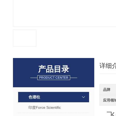
详细
产品目录
PRODUCT CENTER
品牌
色谱柱
应用领
印度Force Scientific
飞