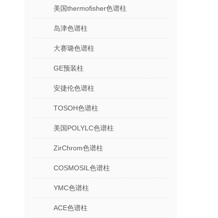
美国thermofisher色谱柱
岛津色谱柱
大赛璐色谱柱
GE预装柱
安捷伦色谱柱
TOSOH色谱柱
美国POLYLC色谱柱
ZirChrom色谱柱
COSMOSIL色谱柱
YMC色谱柱
ACE色谱柱