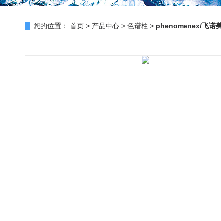
您的位置：
首页
>
产品中心
>
色谱柱
>
phenomenex/飞诺