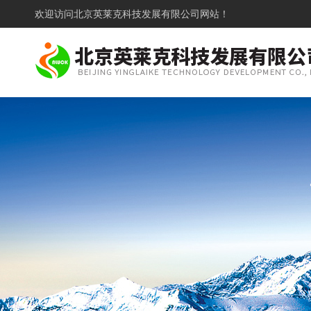
欢迎访问
北京英莱克科技发展有限公司网站！