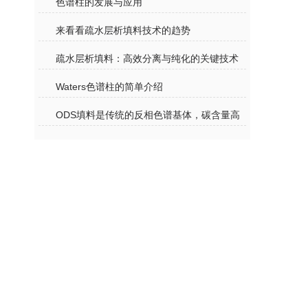
色谱柱的发展与应用
来看看疏水层析填料技术的趋势
疏水层析填料：高效分离与纯化的关键技术
Waters色谱柱的简单介绍
ODS填料是传统的反相色谱基体，碳含量高