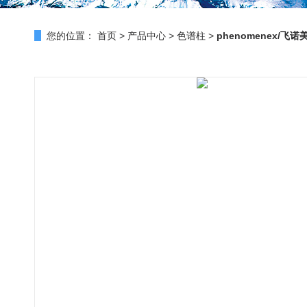
您的位置：
首页
>
产品中心
>
色谱柱
>
phenomenex/飞诺