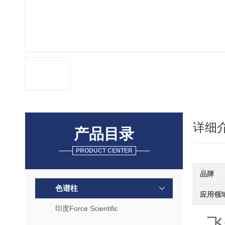
详细
产品目录
PRODUCT CENTER
品牌
色谱柱
应用领
印度Force Scientific
飞