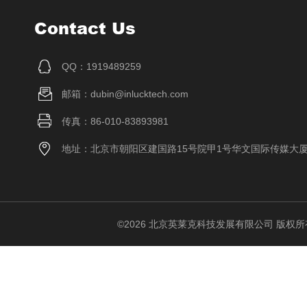
Contact Us
QQ：1919489259
邮箱：dubin@inlucktech.com
传真：86-010-83893981
地址：北京市朝阳区建国路15号院甲1号华文国际传媒大
©2026 北京英莱克科技发展有限公司 版