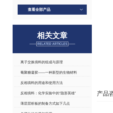
查看全部产品
相关文章
RELATED ARTICLES
离子交换填料的组成与原理
葡聚糖凝胶——一种新型的生物材料
反相填料的用途和使用方法
产品
反相填料：化学实验中的“隐形英雄”
薄层层析板的制备方式如下几点