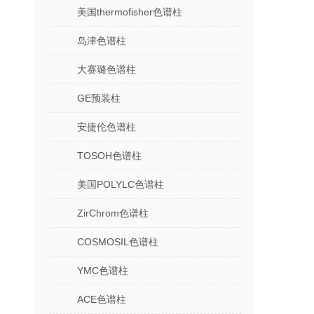
美国thermofisher色谱柱
岛津色谱柱
大赛璐色谱柱
GE预装柱
安捷伦色谱柱
TOSOH色谱柱
美国POLYLC色谱柱
ZirChrom色谱柱
COSMOSIL色谱柱
YMC色谱柱
ACE色谱柱