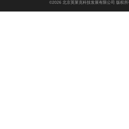
©2026 北京英莱克科技发展有限公司 版