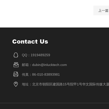
上一篇
Contact Us
QQ：1919489259
邮箱：dubin@inlucktech.com
传真：86-010-83893981
地址：北京市朝阳区建国路15号院甲1号华文国际传媒大