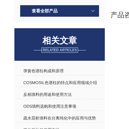
查看全部产品
产品
相关文章
RELATED ARTICLES
弹簧色谱柱构成和原理
COSMOSIL色谱柱的特点和应用领域介绍
反相填料的用途和使用方法
ODS填料选购和使用注意事项
疏水层析填料在分离纯化中的应用与优势