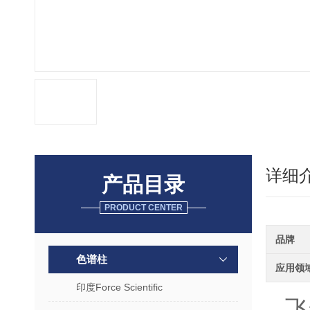
详细
产品目录
PRODUCT CENTER
品牌
色谱柱
应用领
印度Force Scientific
飞