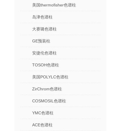
美国thermofisher色谱柱
岛津色谱柱
大赛璐色谱柱
GE预装柱
安捷伦色谱柱
TOSOH色谱柱
美国POLYLC色谱柱
ZirChrom色谱柱
COSMOSIL色谱柱
YMC色谱柱
ACE色谱柱