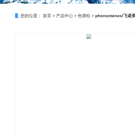
您的位置：
首页
>
产品中心
>
色谱柱
>
phenomenex/飞诺