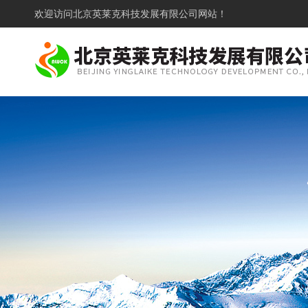
欢迎访问
北京英莱克科技发展有限公司网站！