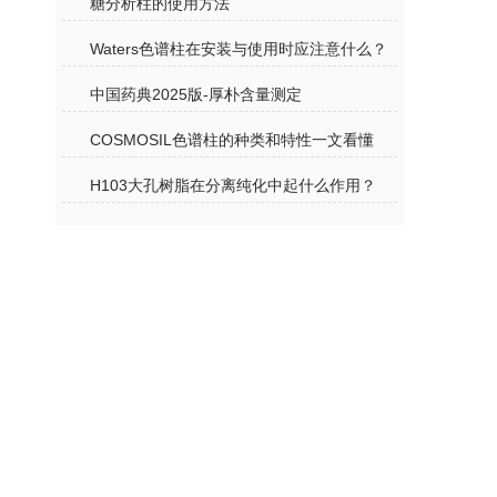
糖分析柱的使用方法
Waters色谱柱在安装与使用时应注意什么？
中国药典2025版-厚朴含量测定
COSMOSIL色谱柱的种类和特性一文看懂
H103大孔树脂在分离纯化中起什么作用？