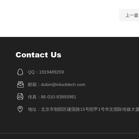
上一篇
Contact Us
QQ：1919489259
邮箱：dubin@inlucktech.com
传真：86-010-83893981
地址：北京市朝阳区建国路15号院甲1号华文国际传媒大