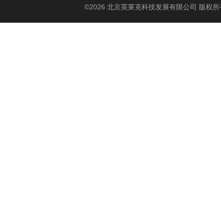
©2026 北京英莱克科技发展有限公司 版