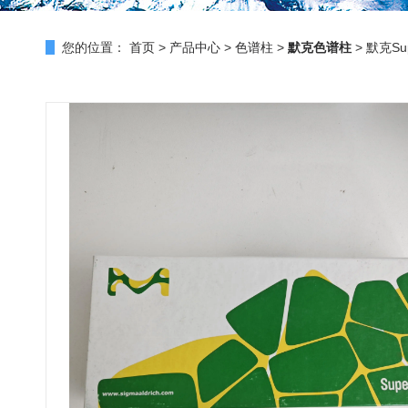
您的位置：
首页
>
产品中心
>
色谱柱
>
默克色谱柱
> 默克Supe