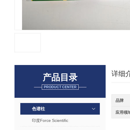
详细
产品目录
PRODUCT CENTER
品牌
色谱柱
应用领
印度Force Scientific