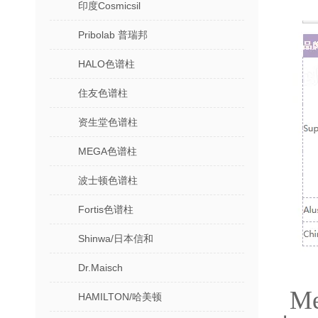
印度Cosmicsil
Pribolab 普瑞邦
HALO色谱柱
住友色谱柱
资生堂色谱柱
MEGA色谱柱
波士顿色谱柱
Fortis色谱柱
Shinwa/日本信和
Dr.Maisch
M
HAMILTON/哈美顿