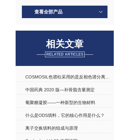
查看全部产品
相关文章
RELATED ARTICLES
COSMOSIL色谱柱采用的是反相色谱分离机理
中国药典 2020 版—补骨脂含量测定
葡聚糖凝胶——一种新型的生物材料
什么是ODS填料，它的核心作用是什么？
离子交换填料的组成与原理