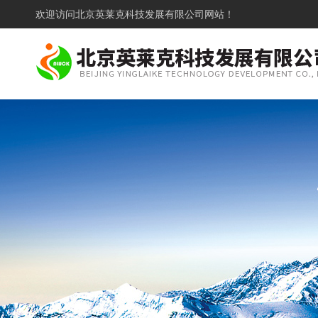
欢迎访问
北京英莱克科技发展有限公司网站！