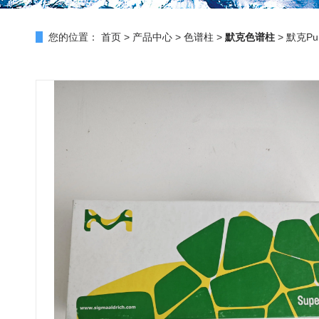
您的位置：
首页
>
产品中心
>
色谱柱
>
默克色谱柱
> 默克Pu