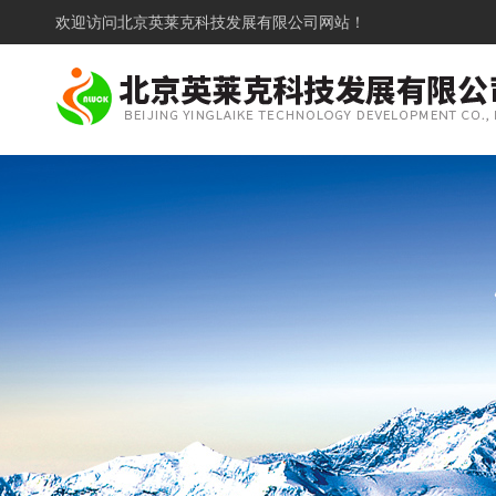
欢迎访问
北京英莱克科技发展有限公司网站！