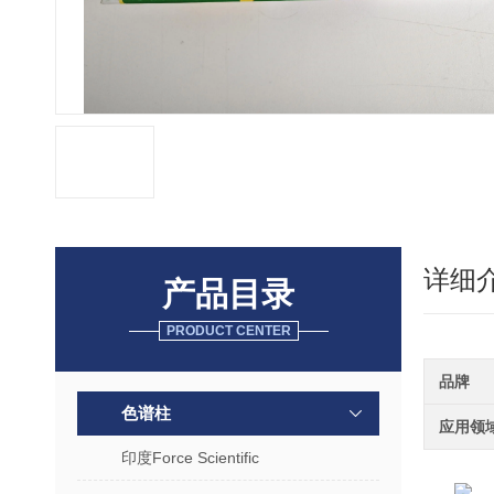
详细
产品目录
PRODUCT CENTER
品牌
色谱柱
应用领
印度Force Scientific