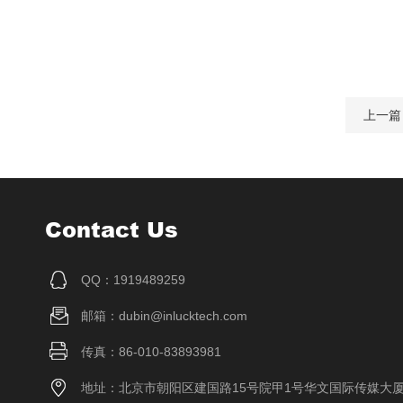
上一篇
Contact Us
QQ：1919489259
邮箱：dubin@inlucktech.com
传真：86-010-83893981
地址：北京市朝阳区建国路15号院甲1号华文国际传媒大