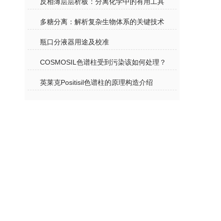
反相薄层层析板：分离化学中的有用工具
多糖分离：解析复杂生物体系的关键技术
瓶口分液器用途及校准
COSMOSIL色谱柱受到污染该如何处理？
英莱克Positisil色谱柱的原理构造介绍