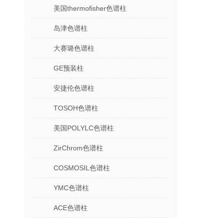
美国thermofisher色谱柱
岛津色谱柱
大赛璐色谱柱
GE预装柱
安捷伦色谱柱
TOSOH色谱柱
美国POLYLC色谱柱
ZirChrom色谱柱
COSMOSIL色谱柱
YMC色谱柱
ACE色谱柱