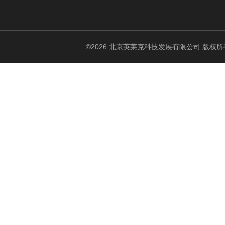
©2026 北京英莱克科技发展有限公司 版