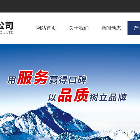
网站首页
关于我们
新闻动态
产