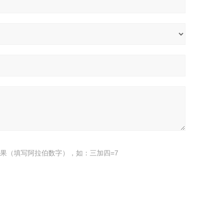
果（填写阿拉伯数字），如：三加四=7