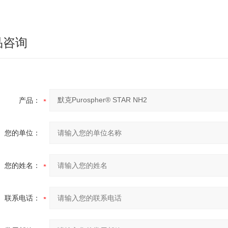
品咨询
产品：
您的单位：
您的姓名：
联系电话：