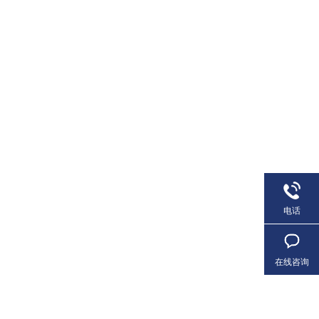
电话
在线咨询