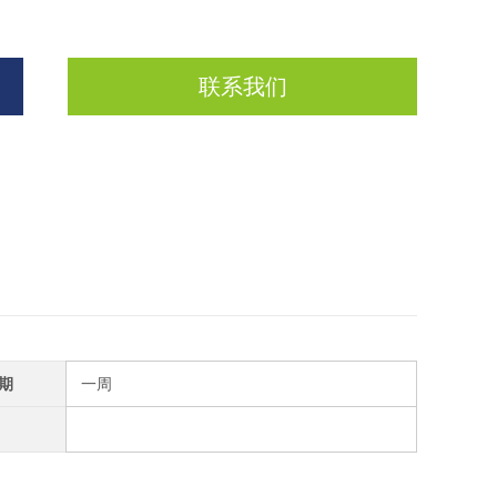
联系我们
期
一周