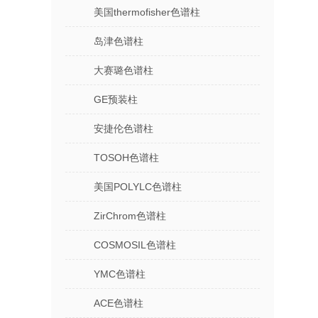
美国thermofisher色谱柱
岛津色谱柱
大赛璐色谱柱
GE预装柱
安捷伦色谱柱
TOSOH色谱柱
美国POLYLC色谱柱
ZirChrom色谱柱
COSMOSIL色谱柱
YMC色谱柱
ACE色谱柱