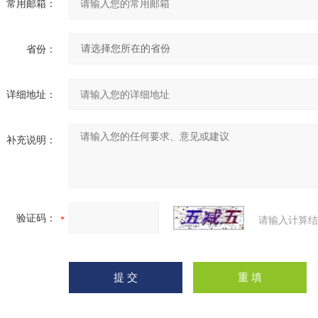
常用邮箱：
省份：
详细地址：
补充说明：
验证码：
请输入计算结