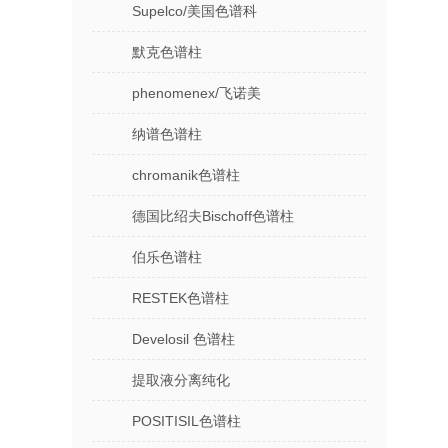
Supelco/美国色谱科
默克色谱柱
phenomenex/飞诺美
纳谱色谱柱
chromanik色谱柱
德国比绍夫Bischoff色谱柱
伯乐色谱柱
RESTEK色谱柱
Develosil 色谱柱
提取液分离纯化
POSITISIL色谱柱