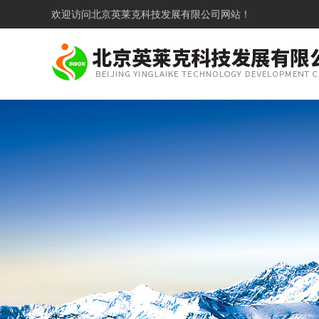
欢迎访问
北京英莱克科技发展有限公司网站！