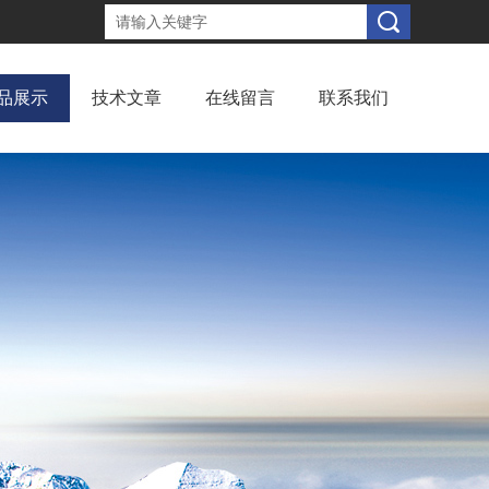
品展示
技术文章
在线留言
联系我们