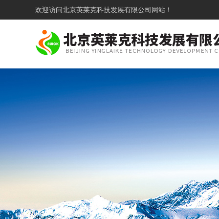
欢迎访问
北京英莱克科技发展有限公司网站！