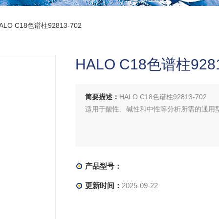
ALO C18色谱柱92813-702
HALO C18色谱柱9281
简要描述：
HALO C18色谱柱92813-702
适用于酸性、碱性和中性等分析所需的通用型固定相
产品型号：
更新时间：
2025-09-22