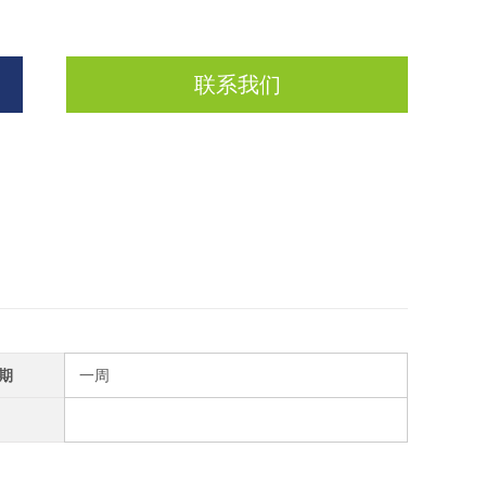
联系我们
期
一周