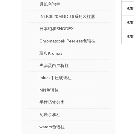
月旭色谱柱
928
INLK3020MGD 16系列装柱器
928
日本昭和SHODEX
928
Chromatopak Peerless色谱柱
瑞典Kromasil
夹套蛋白层析柱
Inluck中压玻璃柱
MN色谱柱
手性药物分离
免疫亲和柱
waters色谱柱