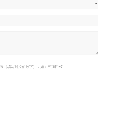
果（填写阿拉伯数字），如：三加四=7