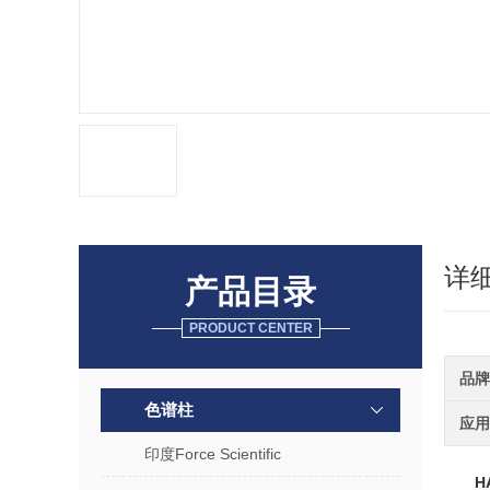
详
产品目录
PRODUCT CENTER
品牌
色谱柱
应用
印度Force Scientific
H