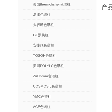
美国thermofisher色谱柱
产
岛津色谱柱
大赛璐色谱柱
GE预装柱
安捷伦色谱柱
TOSOH色谱柱
美国POLYLC色谱柱
ZirChrom色谱柱
COSMOSIL色谱柱
YMC色谱柱
ACE色谱柱