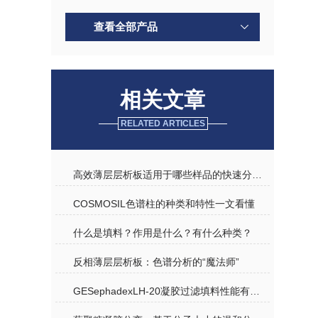
查看全部产品
相关文章
RELATED ARTICLES
高效薄层层析板适用于哪些样品的快速分析？
COSMOSIL色谱柱的种类和特性一文看懂
什么是填料？作用是什么？有什么种类？
反相薄层层析板：色谱分析的“魔法师”
GESephadexLH-20凝胶过滤填料性能有以下几点