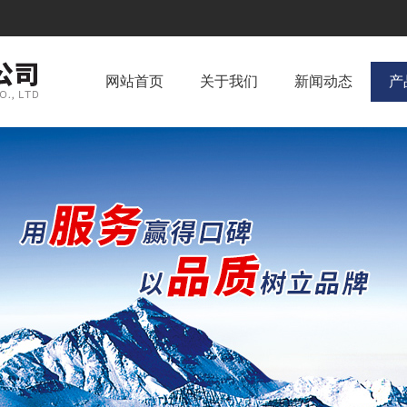
网站首页
关于我们
新闻动态
产