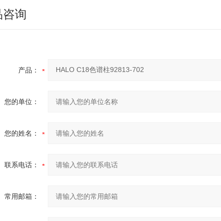
品咨询
产品：
您的单位：
您的姓名：
联系电话：
常用邮箱：