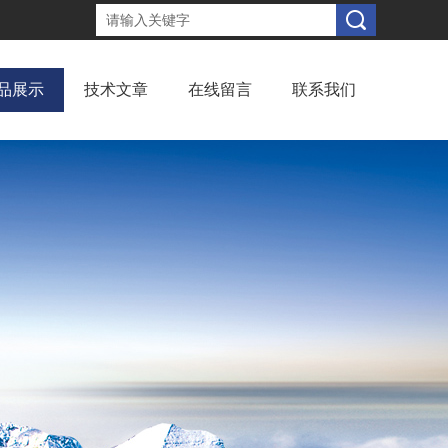
品展示
技术文章
在线留言
联系我们