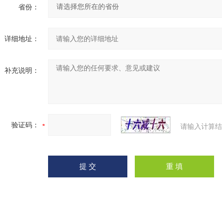
省份：
详细地址：
补充说明：
验证码：
请输入计算结