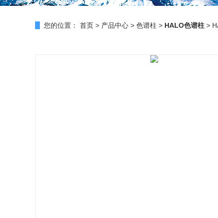
您的位置：
首页
>
产品中心
>
色谱柱
>
HALO色谱柱
> H