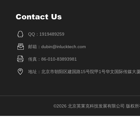
Contact Us
QQ：1919489259
邮箱：dubin@inlucktech.com
传真：86-010-83893981
地址：北京市朝阳区建国路15号院甲1号华文国际传媒大
©2026 北京英莱克科技发展有限公司 版