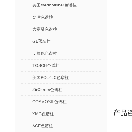
美国thermofisher色谱柱
岛津色谱柱
大赛璐色谱柱
GE预装柱
安捷伦色谱柱
TOSOH色谱柱
美国POLYLC色谱柱
ZirChrom色谱柱
COSMOSIL色谱柱
产品
YMC色谱柱
ACE色谱柱