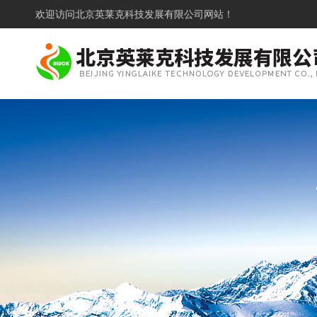
欢迎访问
北京英莱克科技发展有限公司网站！