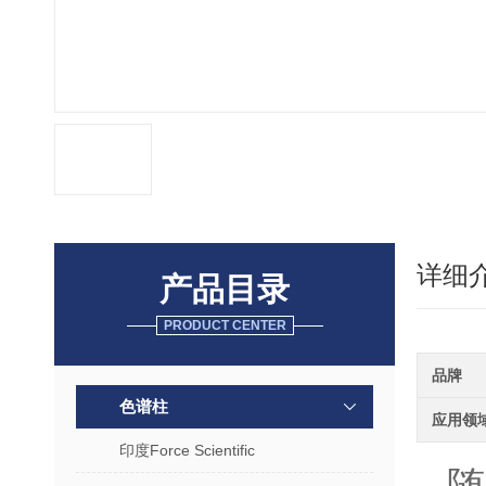
详细
产品目录
PRODUCT CENTER
品牌
色谱柱
应用领
印度Force Scientific