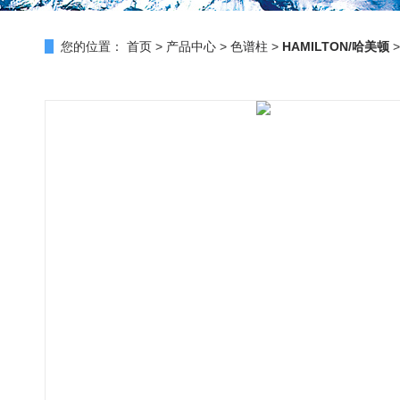
您的位置：
首页
>
产品中心
>
色谱柱
>
HAMILTON/哈美顿
>