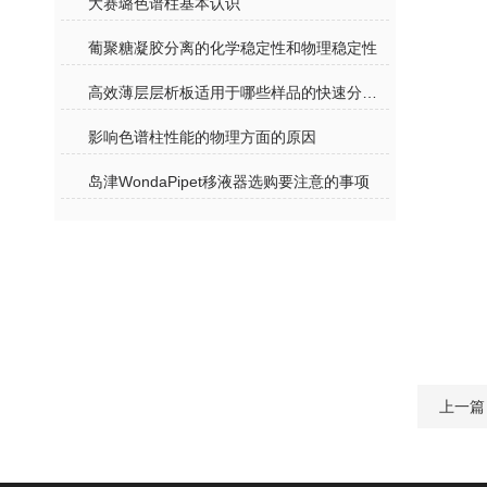
大赛璐色谱柱基本认识
葡聚糖凝胶分离的化学稳定性和物理稳定性
高效薄层层析板适用于哪些样品的快速分析？
影响色谱柱性能的物理方面的原因
岛津WondaPipet移液器选购要注意的事项
上一篇