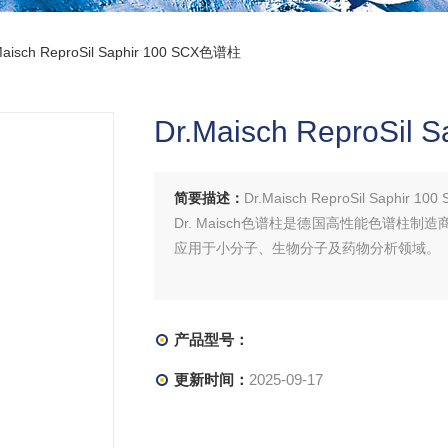
Maisch ReproSil Saphir 100 SCX色谱柱
Dr.Maisch ReproSil
简要描述：
Dr.Maisch ReproSil Saphir 1
Dr. Maisch色谱柱是德国高性能色谱
应用于小分子、生物分子及药物分析领域。
产品型号：
更新时间：
2025-09-17