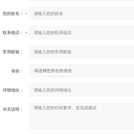
您的姓名：
联系电话：
常用邮箱：
省份：
详细地址：
补充说明：