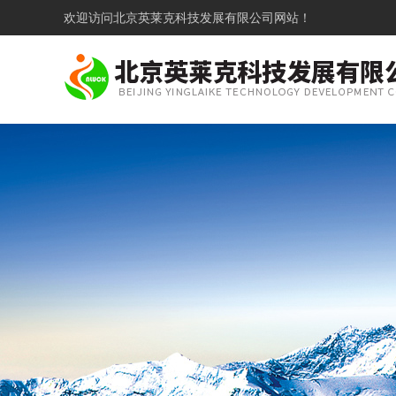
欢迎访问
北京英莱克科技发展有限公司网站！