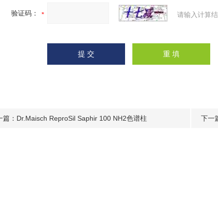
验证码：
请输入计算结
一篇：
Dr.Maisch ReproSil Saphir 100 NH2色谱柱
下一