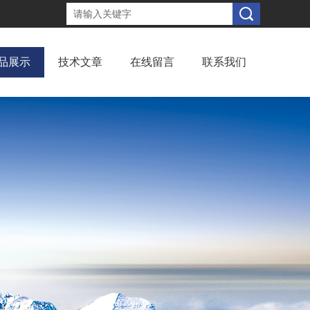
品展示
技术文章
在线留言
联系我们