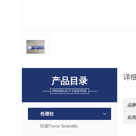
详
产品目录
PRODUCT CENTER
品牌
色谱柱
应用
印度Force Scientific