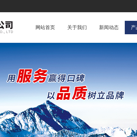
网站首页
关于我们
新闻动态
产