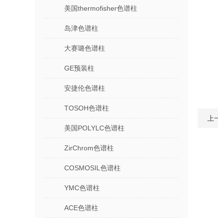
美国thermofisher色谱柱
岛津色谱柱
大赛璐色谱柱
GE预装柱
安捷伦色谱柱
TOSOH色谱柱
上
美国POLYLC色谱柱
ZirChrom色谱柱
COSMOSIL色谱柱
YMC色谱柱
ACE色谱柱