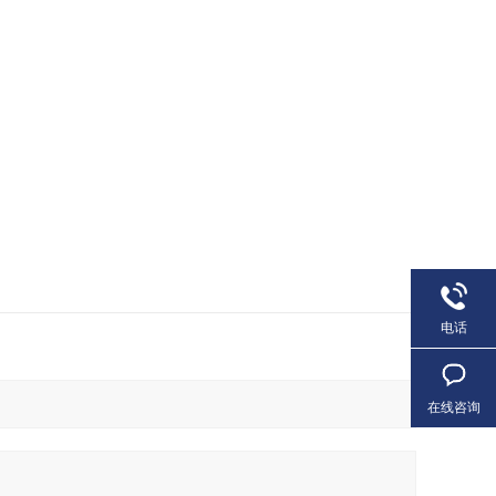
电话
在线咨询