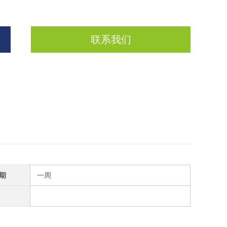
联系我们
期
一周