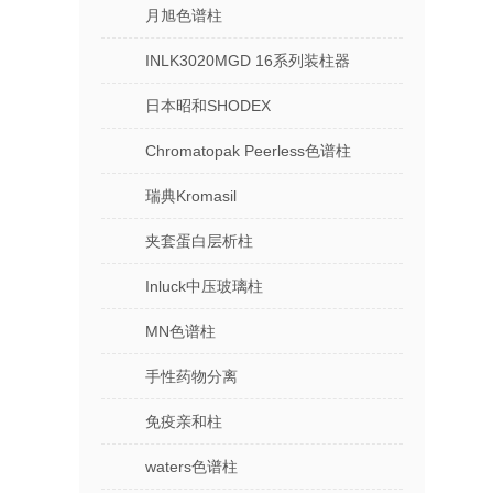
月旭色谱柱
INLK3020MGD 16系列装柱器
日本昭和SHODEX
Chromatopak Peerless色谱柱
瑞典Kromasil
夹套蛋白层析柱
Inluck中压玻璃柱
MN色谱柱
手性药物分离
免疫亲和柱
waters色谱柱