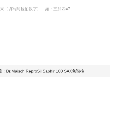
果（填写阿拉伯数字），如：三加四=7
篇：
Dr.Maisch ReproSil Saphir 100 SAX色谱柱