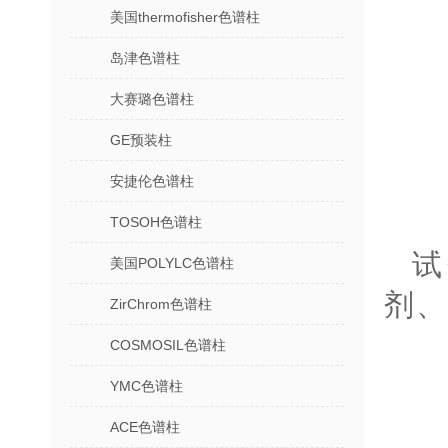
美国thermofisher色谱柱
岛津色谱柱
大赛璐色谱柱
GE预装柱
安捷伦色谱柱
TOSOH色谱柱
试
美国POLYLC色谱柱
剂、
ZirChrom色谱柱
COSMOSIL色谱柱
YMC色谱柱
ACE色谱柱