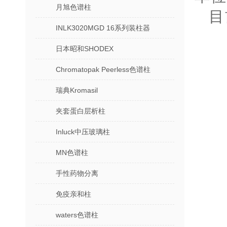
月旭色谱柱
目
INLK3020MGD 16系列装柱器
日本昭和SHODEX
Chromatopak Peerless色谱柱
瑞典Kromasil
夹套蛋白层析柱
Inluck中压玻璃柱
MN色谱柱
手性药物分离
免疫亲和柱
waters色谱柱