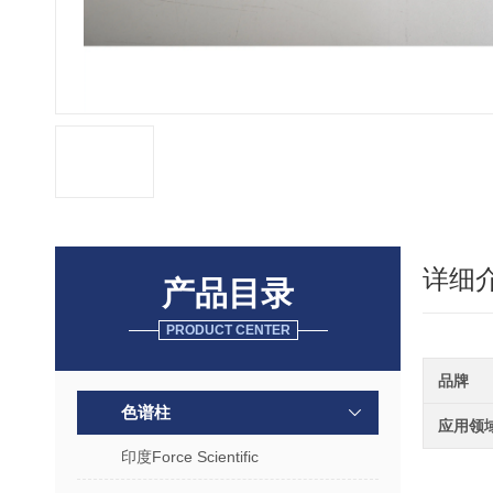
详细
产品目录
PRODUCT CENTER
品牌
色谱柱
应用领
印度Force Scientific