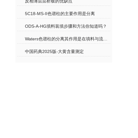
反相薄层层析板的优缺点
5C18-MS-II色谱柱的主要作用是分离
ODS-A-HG填料装填步骤和方法你知道吗？
Waters色谱柱的分离其作用是在填料与流动相之间进行的
中国药典2025版-大黄含量测定