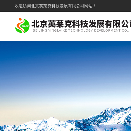
欢迎访问
北京英莱克科技发展有限公司网站！