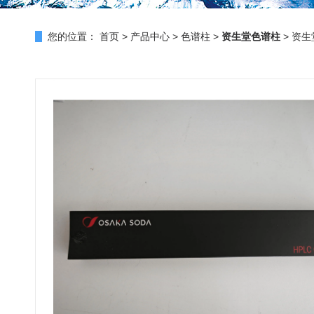
您的位置：
首页
>
产品中心
>
色谱柱
>
资生堂色谱柱
> 资生堂