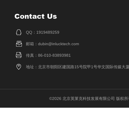
Contact Us
QQ：1919489259
邮箱：dubin@inlucktech.com
传真：86-010-83893981
地址：北京市朝阳区建国路15号院甲1号华文国际传媒大
©2026 北京英莱克科技发展有限公司 版