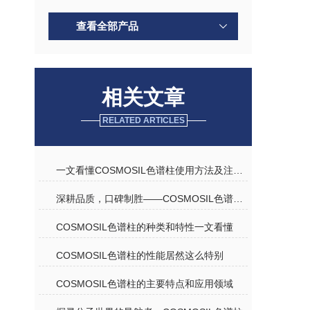
查看全部产品
相关文章
RELATED ARTICLES
一文看懂COSMOSIL色谱柱使用方法及注意事项
深耕品质，口碑制胜——COSMOSIL色谱柱优质代理商深度解析
COSMOSIL色谱柱的种类和特性一文看懂
COSMOSIL色谱柱的性能居然这么特别
COSMOSIL色谱柱的主要特点和应用领域