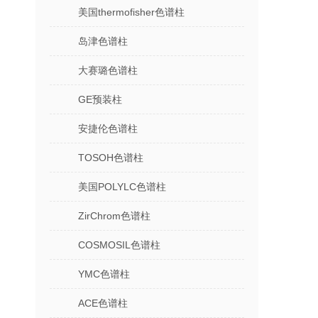
美国thermofisher色谱柱
岛津色谱柱
大赛璐色谱柱
GE预装柱
安捷伦色谱柱
TOSOH色谱柱
美国POLYLC色谱柱
ZirChrom色谱柱
COSMOSIL色谱柱
YMC色谱柱
ACE色谱柱