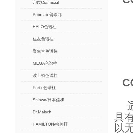
印度Cosmicsil
Pribolab 普瑞邦
HALO色谱柱
住友色谱柱
资生堂色谱柱
MEGA色谱柱
波士顿色谱柱
C
Fortis色谱柱
Shinwa/日本信和
Dr.Maisch
具
HAMILTON/哈美顿
以无