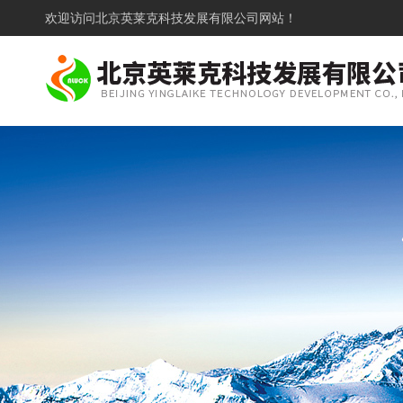
欢迎访问
北京英莱克科技发展有限公司网站！