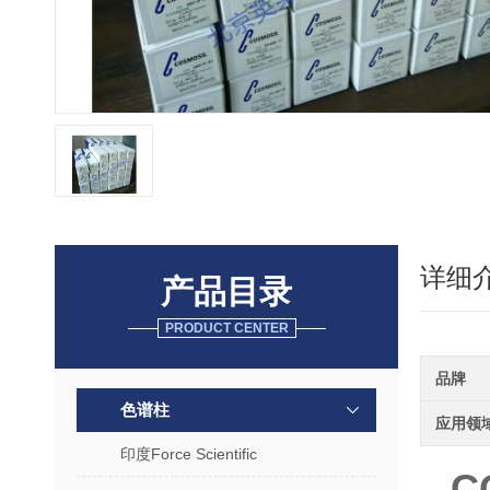
详细
产品目录
PRODUCT CENTER
品牌
色谱柱
应用领
印度Force Scientific
C