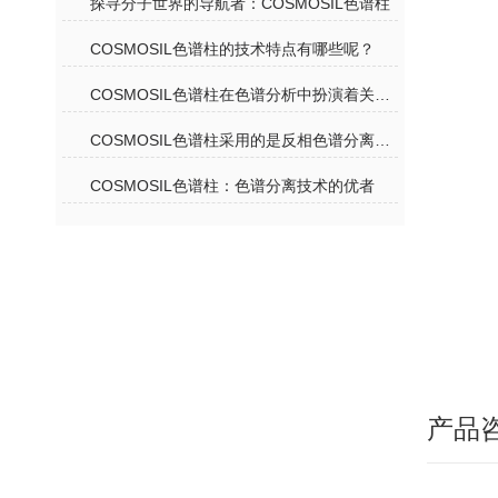
探寻分子世界的导航者：COSMOSIL色谱柱
COSMOSIL色谱柱的技术特点有哪些呢？
COSMOSIL色谱柱在色谱分析中扮演着关键角色
COSMOSIL色谱柱采用的是反相色谱分离机理
COSMOSIL色谱柱：色谱分离技术的优者
产品