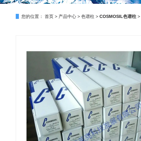
您的位置：
首页
>
产品中心
>
色谱柱
>
COSMOSIL色谱柱
>