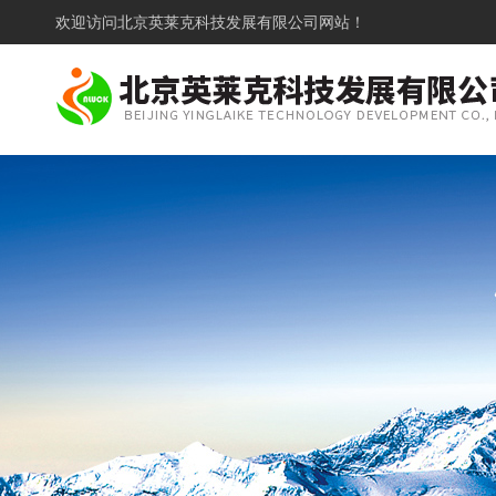
欢迎访问
北京英莱克科技发展有限公司网站！