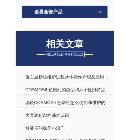
查看全部产品
相关文章
RELATED ARTICLES
蛋白层析柱维护过程具体操作介绍及应用领域
COSMOSIL色谱柱的类型和六个性能特点
说说COSMOSIL色谱柱怎么使用和维护的问题
大赛璐色谱柱基本认识
移液器的操作小窍门