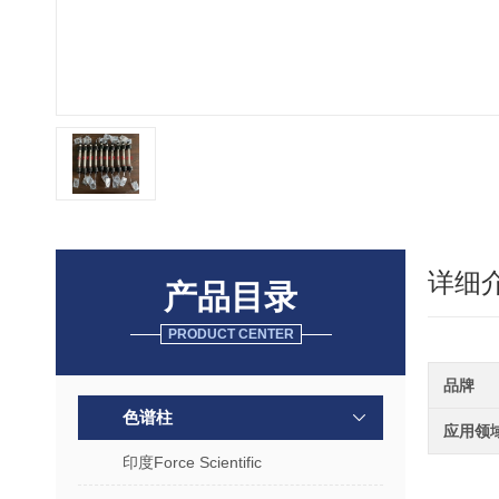
详细
产品目录
PRODUCT CENTER
品牌
色谱柱
应用领
印度Force Scientific