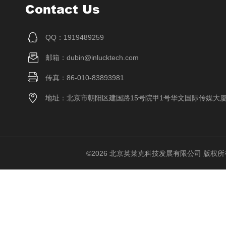
Contact Us
QQ：1919489259
邮箱：dubin@inlucktech.com
传真：86-010-83893981
地址：北京市朝阳区建国路15号院甲1号华文国际传媒大
©2026 北京英莱克科技发展有限公司 版