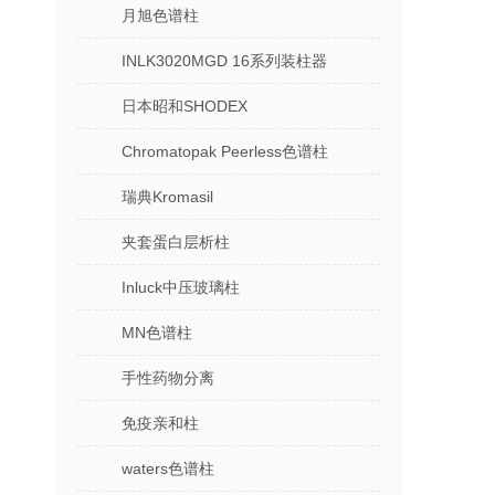
月旭色谱柱
INLK3020MGD 16系列装柱器
日本昭和SHODEX
Chromatopak Peerless色谱柱
瑞典Kromasil
夹套蛋白层析柱
Inluck中压玻璃柱
MN色谱柱
手性药物分离
免疫亲和柱
waters色谱柱