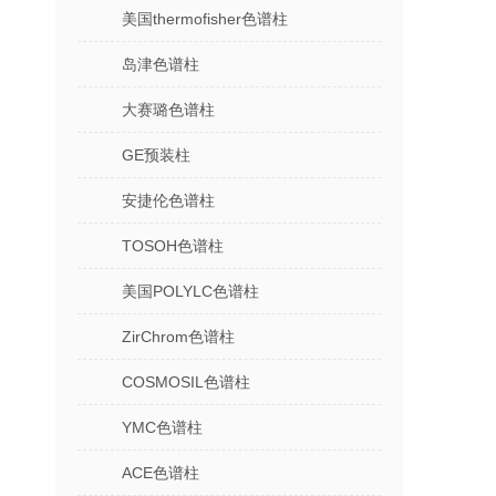
美国thermofisher色谱柱
岛津色谱柱
大赛璐色谱柱
GE预装柱
安捷伦色谱柱
TOSOH色谱柱
美国POLYLC色谱柱
ZirChrom色谱柱
COSMOSIL色谱柱
YMC色谱柱
ACE色谱柱