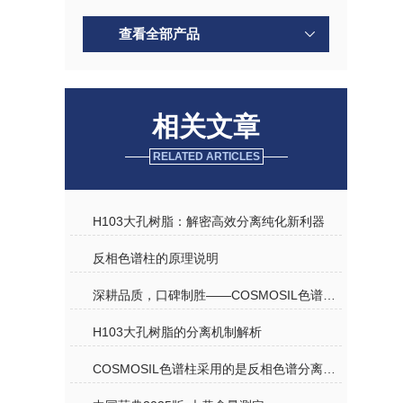
查看全部产品
相关文章
RELATED ARTICLES
H103大孔树脂：解密高效分离纯化新利器
反相色谱柱的原理说明
深耕品质，口碑制胜——COSMOSIL色谱柱优质代理商深度解析
H103大孔树脂的分离机制解析
COSMOSIL色谱柱采用的是反相色谱分离机理