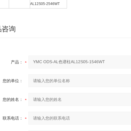
AL12S05-2546WT
品咨询
产品：
您的单位：
您的姓名：
联系电话：