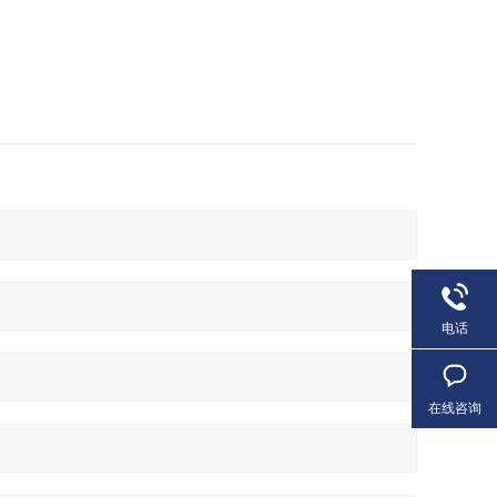
电话
在线咨询