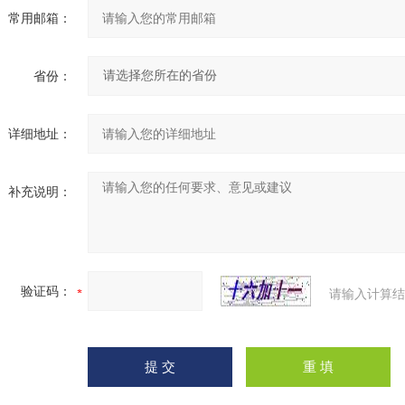
常用邮箱：
省份：
详细地址：
补充说明：
验证码：
请输入计算结