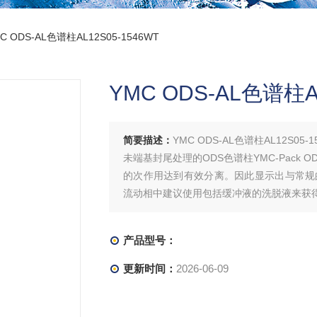
C ODS-AL色谱柱AL12S05-1546WT
YMC ODS-AL色谱柱AL
简要描述：
YMC ODS-AL色谱柱AL12S05-1
未端基封尾处理的ODS色谱柱YMC-Pack
的次作用达到有效分离。因此显示出与常规
流动相中建议使用包括缓冲液的洗脱液来获
产品型号：
更新时间：
2026-06-09