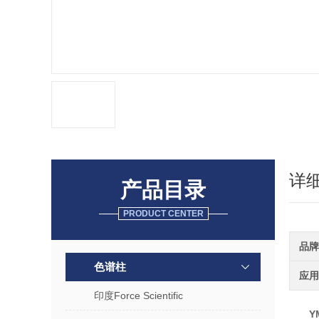
详
产品目录
PRODUCT CENTER
品牌
色谱柱
应用
印度Force Scientific
Y