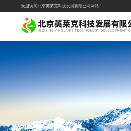
欢迎访问
北京英莱克科技发展有限公司网站！