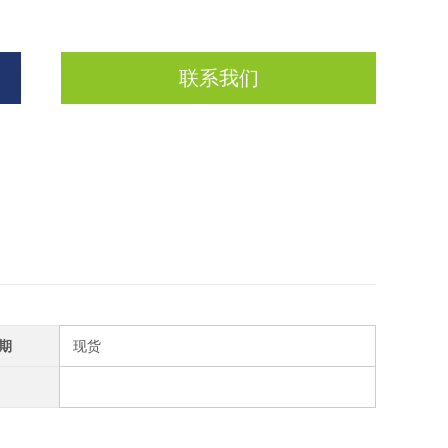
联系我们
期
现货