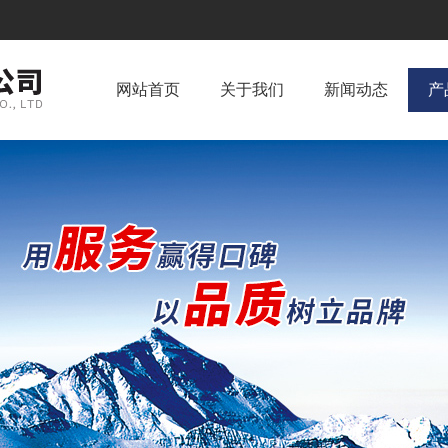
网站首页
关于我们
新闻动态
产