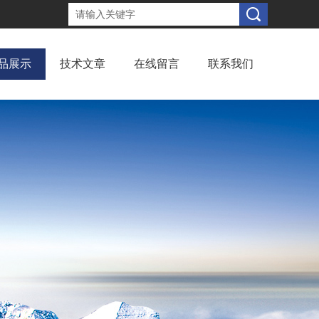
品展示
技术文章
在线留言
联系我们