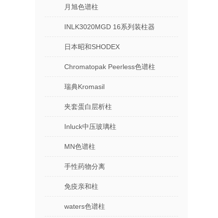
月旭色谱柱
INLK3020MGD 16系列装柱器
日本昭和SHODEX
Chromatopak Peerless色谱柱
瑞典Kromasil
夹套蛋白层析柱
Inluck中压玻璃柱
MN色谱柱
手性药物分离
免疫亲和柱
waters色谱柱