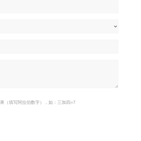
果（填写阿拉伯数字），如：三加四=7