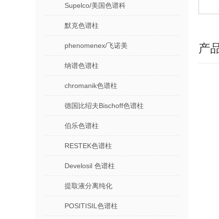
Supelco/美国色谱科
默克色谱柱
phenomenex/飞诺美
产
纳谱色谱柱
chromanik色谱柱
德国比绍夫Bischoff色谱柱
伯乐色谱柱
RESTEK色谱柱
Develosil 色谱柱
提取液分离纯化
POSITISIL色谱柱