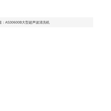
篇：
AS30600B大型超声波清洗机