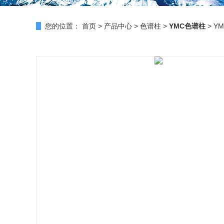
您的位置：
首页
>
产品中心
>
色谱柱
>
YMC色谱柱
> YM