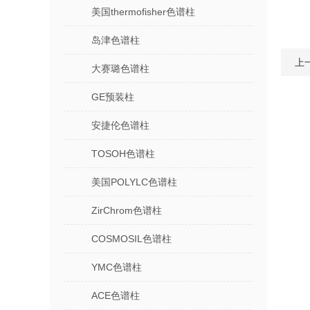
美国thermofisher色谱柱
岛津色谱柱
上
大赛璐色谱柱
GE预装柱
安捷伦色谱柱
TOSOH色谱柱
美国POLYLC色谱柱
ZirChrom色谱柱
COSMOSIL色谱柱
YMC色谱柱
ACE色谱柱