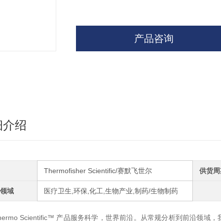
产品咨询
细介绍
Thermofisher Scientific/赛默飞世尔
供货周
领域
医疗卫生,环保,化工,生物产业,制药/生物制药
hermo Scientific™
产品服务科学，世界前沿。从常规分析到前沿领域，