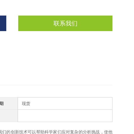
联系我们
期
现货
我们的创新技术可以帮助科学家们应对复杂的分析挑战，使他