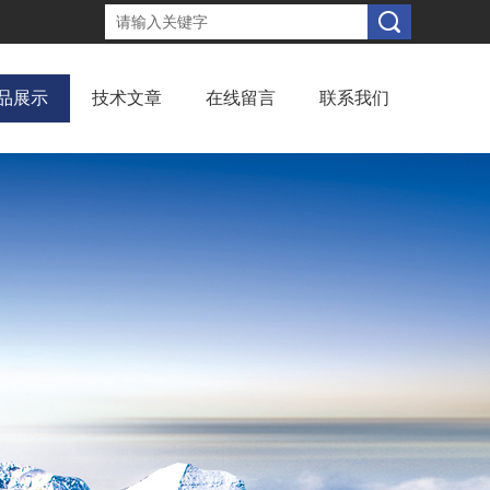
品展示
技术文章
在线留言
联系我们