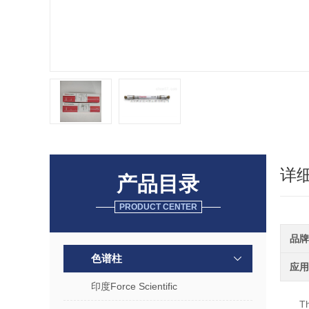
详
产品目录
PRODUCT CENTER
品牌
色谱柱
应用
印度Force Scientific
T