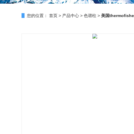
您的位置：
首页
>
产品中心
>
色谱柱
>
美国thermofis