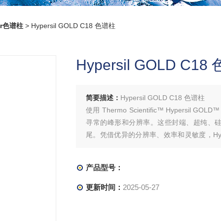
her色谱柱
> Hypersil GOLD C18 色谱柱
Hypersil GOLD C1
简要描述：
Hypersil GOLD C18 色谱柱
使用 Thermo Scientific™ Hypersil
寻常的峰形和分辨率。这些封端、超纯、硅胶
尾。凭借优异的分辨率、效率和灵敏度，Hype
满信心。
产品型号：
更新时间：
2025-05-27