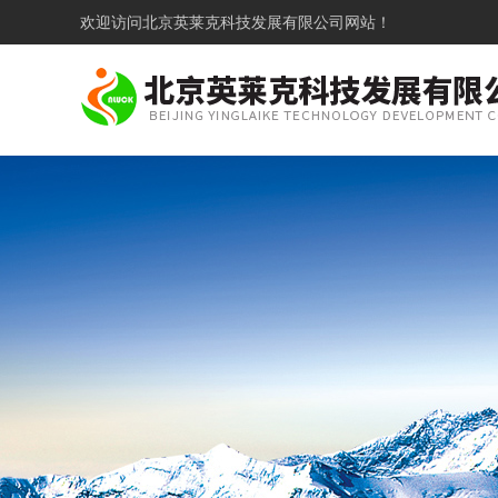
欢迎访问
北京英莱克科技发展有限公司网站！