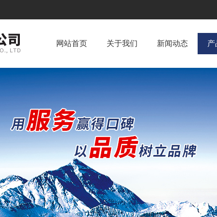
网站首页
关于我们
新闻动态
产