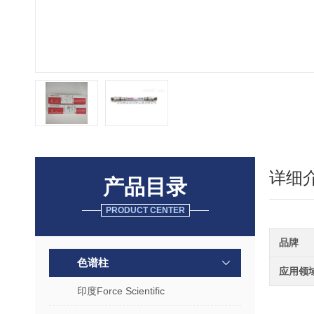
详细
产品目录
PRODUCT CENTER
品牌
色谱柱
应用领
印度Force Scientific