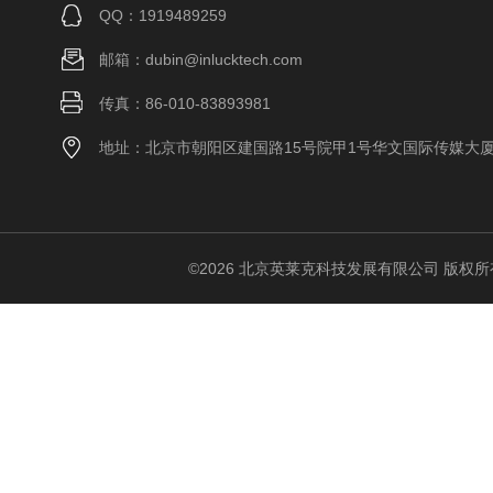
QQ：1919489259
邮箱：dubin@inlucktech.com
传真：86-010-83893981
地址：北京市朝阳区建国路15号院甲1号华文国际传媒大
©2026 北京英莱克科技发展有限公司 版