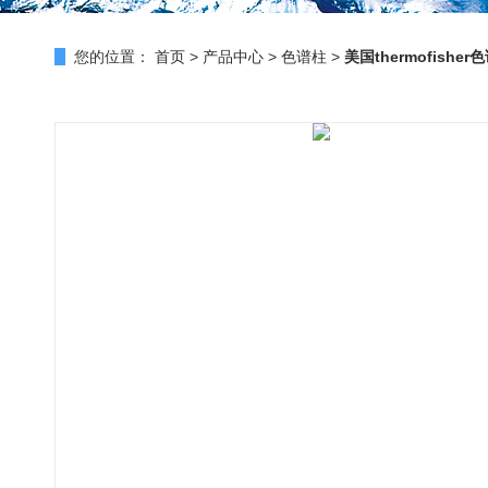
您的位置：
首页
>
产品中心
>
色谱柱
>
美国thermofisher