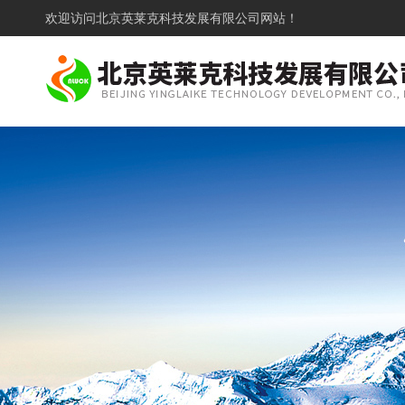
欢迎访问
北京英莱克科技发展有限公司网站！