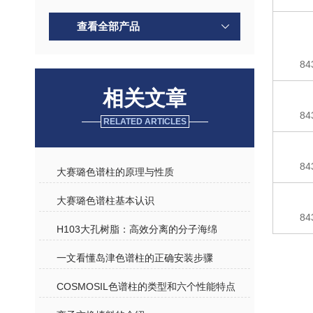
查看全部产品
84
相关文章
84
RELATED ARTICLES
84
大赛璐色谱柱的原理与性质
大赛璐色谱柱基本认识
84
H103大孔树脂：高效分离的分子海绵
一文看懂岛津色谱柱的正确安装步骤
COSMOSIL色谱柱的类型和六个性能特点