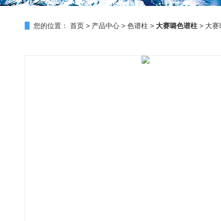
您的位置：
首页
>
产品中心
>
色谱柱
>
大赛璐色谱柱
> 大赛