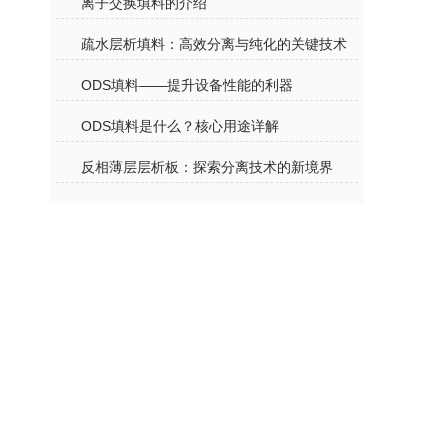
离子交换填料的介绍
疏水层析填料：高效分离与纯化的关键技术
ODS填料——提升设备性能的利器
ODS填料是什么？核心用途详解
反相薄层层析板：探索分离技术的新境界