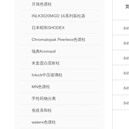
月旭色谱柱
INLK3020MGD 16系列装柱器
日本昭和SHODEX
84
Chromatopak Peerless色谱柱
84
瑞典Kromasil
84
夹套蛋白层析柱
84
Inluck中压玻璃柱
MN色谱柱
84
手性药物分离
84
免疫亲和柱
waters色谱柱