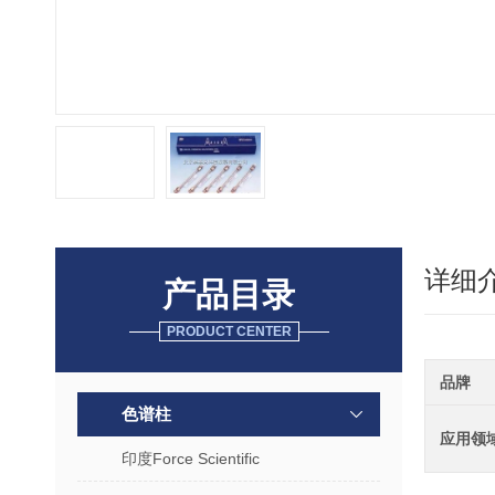
详细
产品目录
PRODUCT CENTER
品牌
色谱柱
应用领
印度Force Scientific