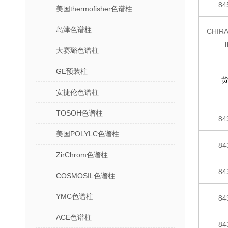
84
美国thermofisher色谱柱
岛津色谱柱
CHIR
大赛璐色谱柱
GE预装柱
安捷伦色谱柱
TOSOH色谱柱
84
美国POLYLC色谱柱
84
ZirChrom色谱柱
84
COSMOSIL色谱柱
YMC色谱柱
84
ACE色谱柱
84