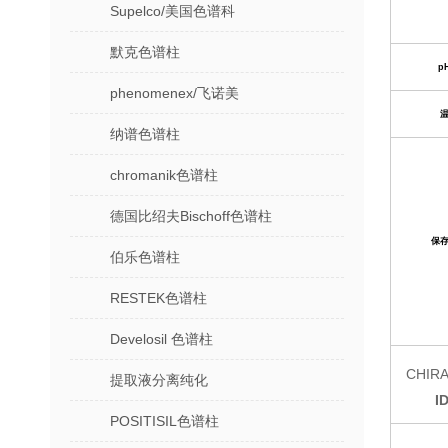
Supelco/美国色谱科
默克色谱柱
p
phenomenex/飞诺美
纳谱色谱柱
chromanik色谱柱
德国比绍夫Bischoff色谱柱
保
伯乐色谱柱
RESTEK色谱柱
Develosil 色谱柱
CHIR
提取液分离纯化
I
POSITISIL色谱柱