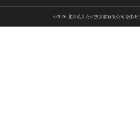
©2026 北京英莱克科技发展有限公司 版