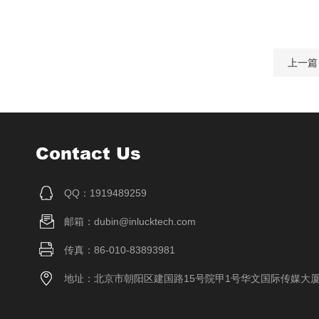
上一篇
Contact Us
QQ：1919489259
邮箱：dubin@inlucktech.com
传真：86-010-83893981
地址：北京市朝阳区建国路15号院甲1号华文国际传媒大