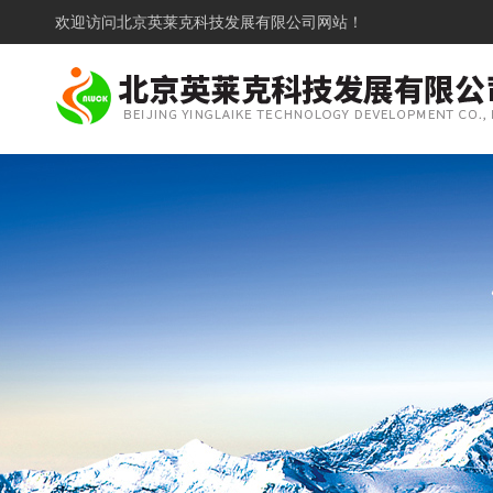
欢迎访问
北京英莱克科技发展有限公司网站！