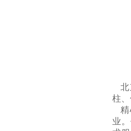
北
柱、
精
业。