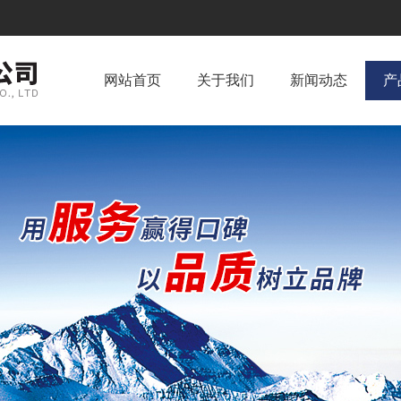
网站首页
关于我们
新闻动态
产