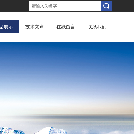
品展示
技术文章
在线留言
联系我们