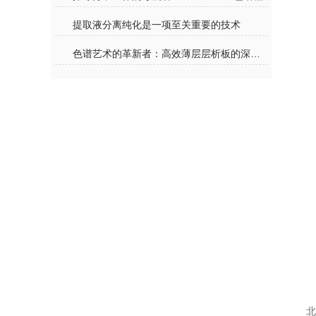
提取液分离纯化是一项至关重要的技术
色谱艺术的革新者：高效薄层层析板的深度解析