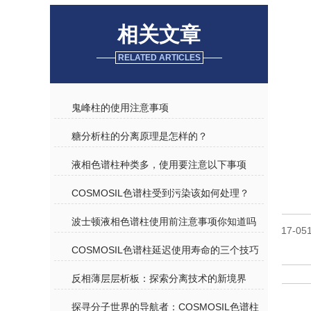
相关文章
RELATED ARTICLES
鬼峰柱的使用注意事项
糖分析柱的分离原理是怎样的？
液相色谱柱种类多，使用要注意以下事项
COSMOSIL色谱柱受到污染该如何处理？
波士顿液相色谱柱使用前注意事项你知道吗
17-05
COSMOSIL色谱柱延迟使用寿命的三个技巧
反相薄层层析板：探索分离技术的新境界
探寻分子世界的导航者：COSMOSIL色谱柱