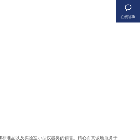
在线咨询
和标准品以及实验室小型仪器类的销售。精心而真诚地服务于