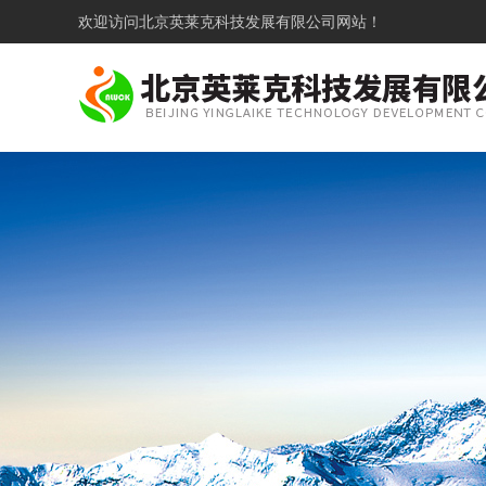
欢迎访问
北京英莱克科技发展有限公司网站！