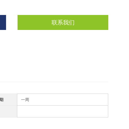
联系我们
期
一周