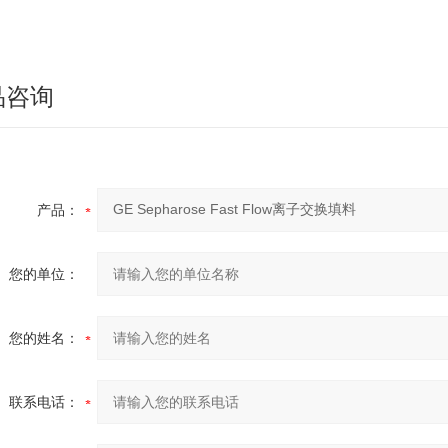
品咨询
产品：
您的单位：
您的姓名：
联系电话：