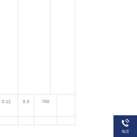
2-12
0.3
750
电话