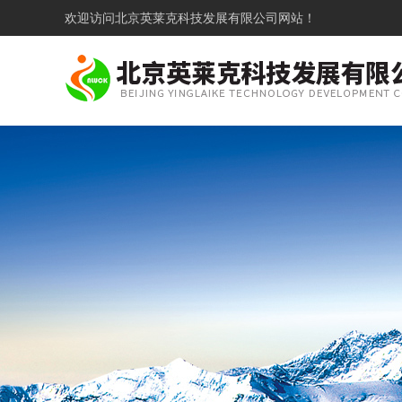
欢迎访问
北京英莱克科技发展有限公司网站！