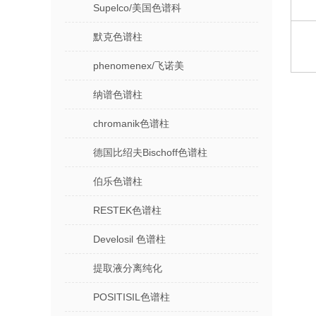
Supelco/美国色谱科
默克色谱柱
phenomenex/飞诺美
纳谱色谱柱
chromanik色谱柱
德国比绍夫Bischoff色谱柱
伯乐色谱柱
RESTEK色谱柱
Develosil 色谱柱
提取液分离纯化
POSITISIL色谱柱