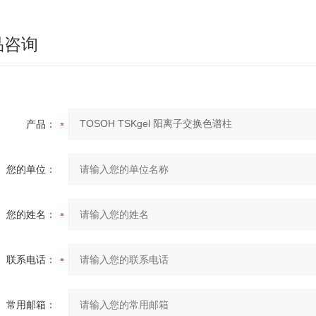
品咨询
产品：
您的单位：
您的姓名：
联系电话：
常用邮箱：