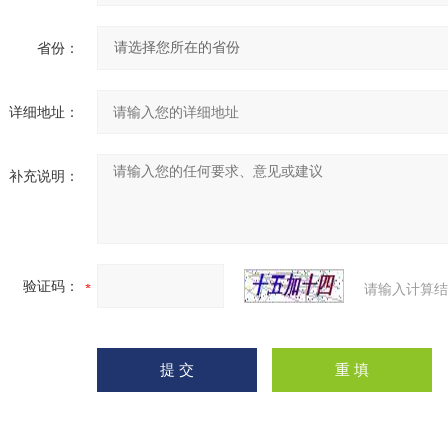
省份：
详细地址：
补充说明：
验证码：
请输入计算结