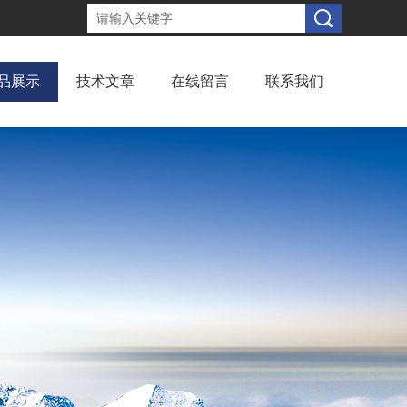
品展示
技术文章
在线留言
联系我们