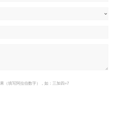
果（填写阿拉伯数字），如：三加四=7