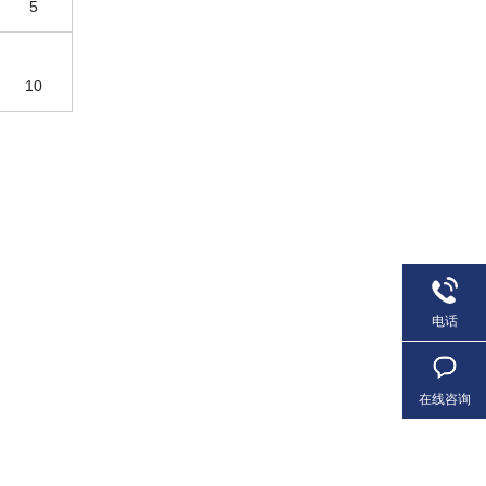
5
10
电话
在线咨询