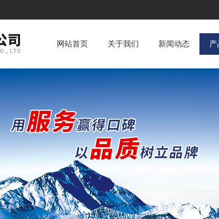
网站首页
关于我们
新闻动态
产