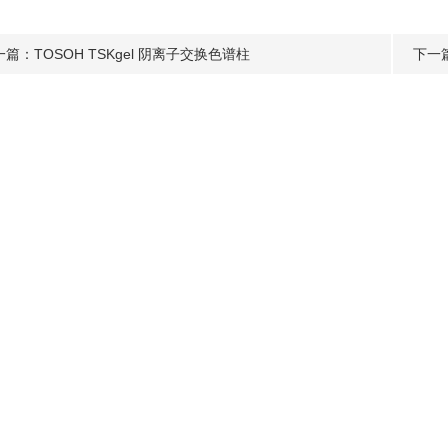
一篇：
TOSOH TSKgel 阴离子交换色谱柱
下一