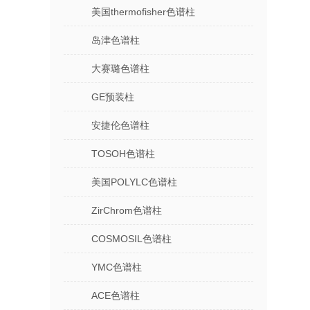
美国thermofisher色谱柱
岛津色谱柱
大赛璐色谱柱
GE预装柱
安捷伦色谱柱
TOSOH色谱柱
美国POLYLC色谱柱
ZirChrom色谱柱
COSMOSIL色谱柱
YMC色谱柱
ACE色谱柱