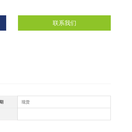
联系我们
期
现货