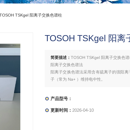
 TOSOH TSKgel 阳离子交换色谱柱
TOSOH TSKgel 
简要描述：
TOSOH TSKgel 阳离子交换色
阳离子交换色谱法
阳离子交换色谱法采用含有硫离子的强阳离
子（常为 Na+ ）维持电中性。
产品型号：
更新时间：
2026-04-10