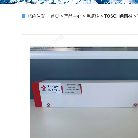
您的位置：
首页
>
产品中心
>
色谱柱
>
TOSOH色谱柱
>