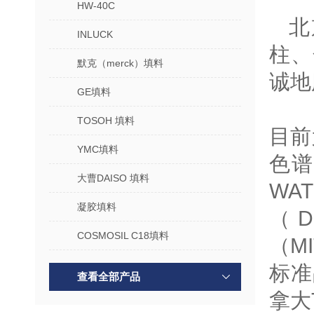
HW-40C
北
INLUCK
柱、
默克（merck）填料
诚地
GE填料
TOSOH 填料
目前
YMC填料
色谱
大曹DAISO 填料
WA
凝胶填料
（D
COSMOSIL C18填料
（MI
标准
查看全部产品
拿大