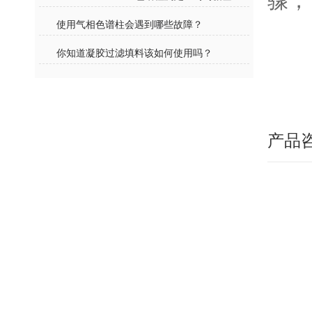
骤，
使用气相色谱柱会遇到哪些故障？
你知道凝胶过滤填料该如何使用吗？
产品