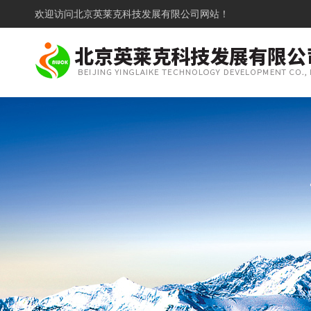
欢迎访问
北京英莱克科技发展有限公司网站！