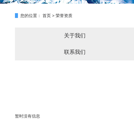
您的位置：
首页
>
荣誉资质
关于我们
联系我们
暂时没有信息