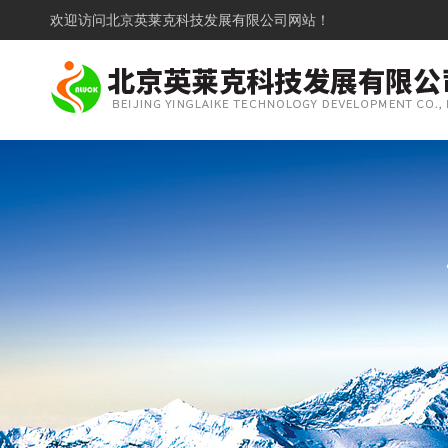
欢迎访问
北京英莱克科技发展有限公司网站！