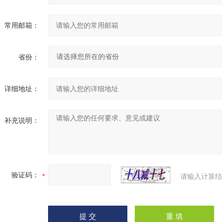
常用邮箱：
省份：
详细地址：
补充说明：
验证码：
请输入计算结