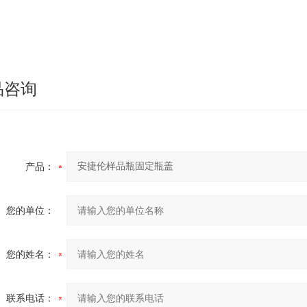
品咨询
产品：
您的单位：
您的姓名：
联系电话：