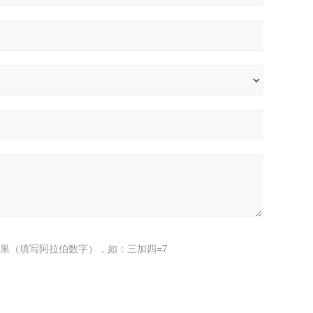
果（填写阿拉伯数字），如：三加四=7