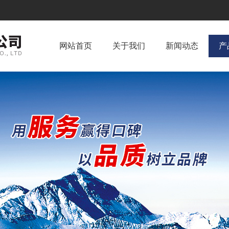
网站首页
关于我们
新闻动态
产