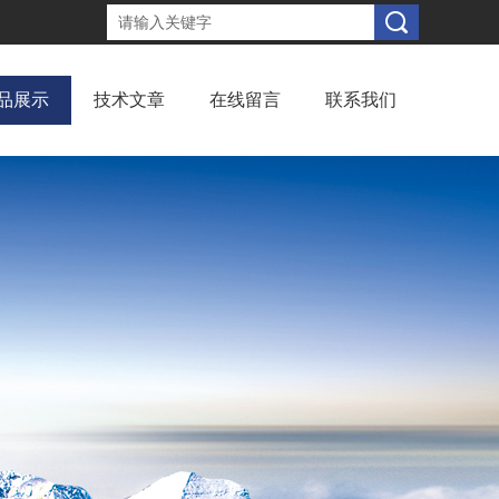
品展示
技术文章
在线留言
联系我们