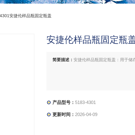
3-4301安捷伦样品瓶固定瓶盖
安捷伦样品瓶固定瓶
简要描述：
安捷伦样品瓶固定瓶盖：用于储存样
产品型号：
5183-4301
更新时间：
2026-04-09