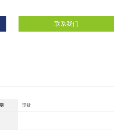
联系我们
期
现货