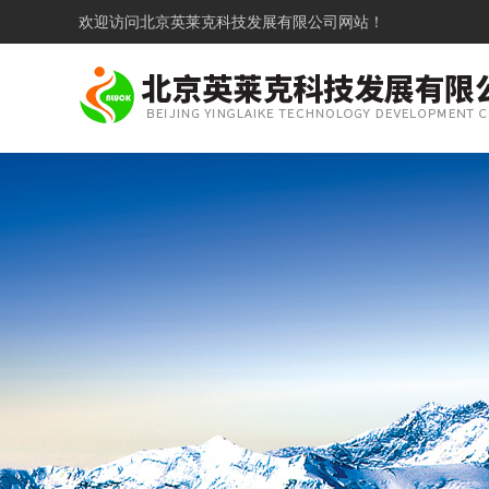
欢迎访问
北京英莱克科技发展有限公司网站！