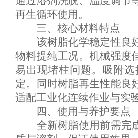
通过溶剂洗脱、温度调节
再生循环使用。
三、核心材料特点
该树脂化学稳定性良好
物料提纯工况。机械强度
易出现堵柱问题。吸附选
定。同时树脂再生性能良
适配工业化连续作业与实
四、使用与养护要点
全新树脂使用前需完成