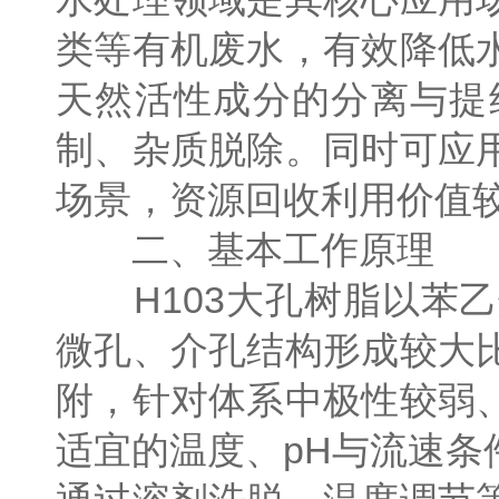
类等有机废水，有效降低
天然活性成分的分离与提
制、杂质脱除。同时可应
场景，资源回收利用价值
二、基本工作原理
H103大孔树脂以苯乙
微孔、介孔结构形成较大
附，针对体系中极性较弱
适宜的温度、pH与流速