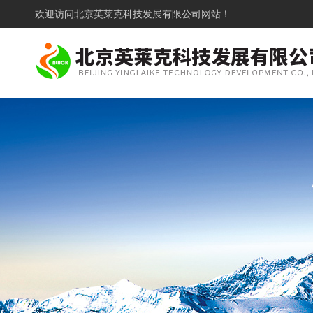
欢迎访问
北京英莱克科技发展有限公司网站！