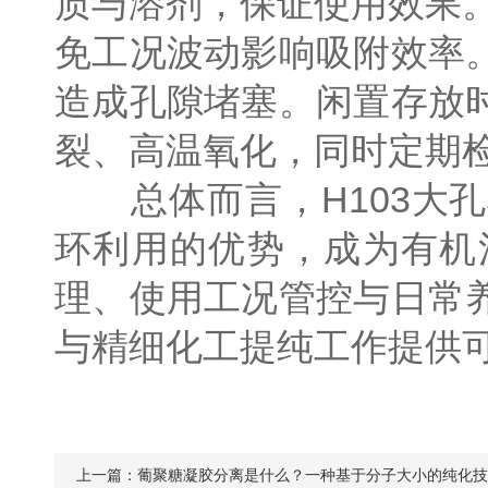
质与溶剂，保证使用效果
免工况波动影响吸附效率
造成孔隙堵塞。闲置存放
裂、高温氧化，同时定期
总体而言，H103大孔
环利用的优势，成为有机
理、使用工况管控与日常
与精细化工提纯工作提供
上一篇：
葡聚糖凝胶分离是什么？一种基于分子大小的纯化技