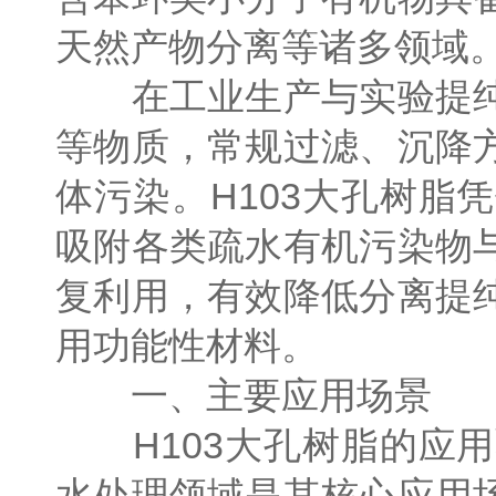
天然产物分离等诸多领域
在工业生产与实验提纯
等物质，常规过滤、沉降
体污染。H103大孔树
吸附各类疏水有机污染物
复利用，有效降低分离提
用功能性材料。
一、主要应用场景
H103大孔树脂的应用
水处理领域是其核心应用