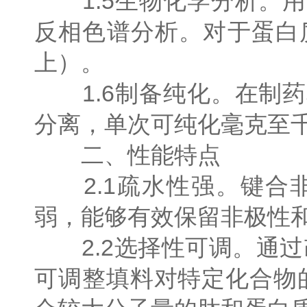
1.5生物化学分析。用
反相色谱分析。对于蛋白
上）。
1.6制备纯化。在制药
分离，单次可纯化毫克至
二、性能特点
2.1疏水性强。键合
弱，能够有效保留非极性
2.2选择性可调。通过改
可调整填料对特定化合物的