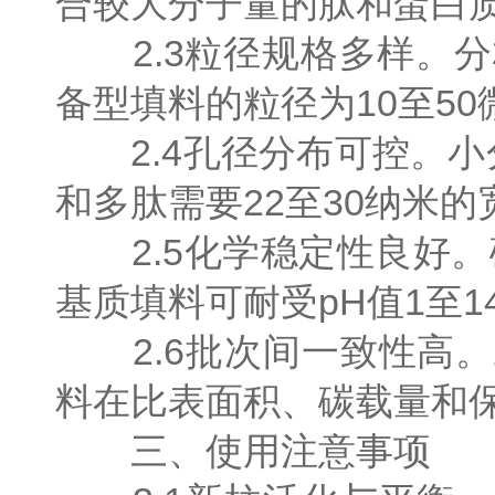
合较大分子量的肽和蛋白
2.3粒径规格多样。分
备型填料的粒径为10至5
2.4孔径分布可控。小
和多肽需要22至30纳米
2.5化学稳定性良好。
基质填料可耐受pH值1至
2.6批次间一致性高。
料在比表面积、碳载量和
三、使用注意事项