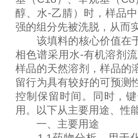
醇、水-乙腈）时，样品
强的组分先被洗脱，从而
该填料的核心价值在于
相色谱采用水-有机溶剂
样品的天然溶剂，样品的
留行为具有较好的可预测
控制保留时间。同时，键
用。以下从主要用途、性
一、主要用途
1.1药物分析。用于