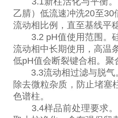
3.1新柱活化与平衡。
乙腈）低流速冲洗20至3
流动相比例，直至基线平
3.2 pH值使用范围。硅
流动相中长期使用，高温
低pH值会断裂键合相。聚
3.3流动相过滤与脱气。
除去微粒杂质，防止堵塞
色谱柱。
3.4样品前处理要求。