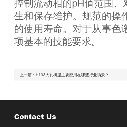
控制流动相的pH值范围
生和保存维护。规范的操
的使用寿命。对于从事色
项基本的技能要求。
上一篇：
H103大孔树脂主要应用在哪些行业场景？
Contact Us