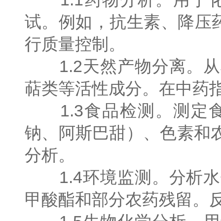
试。例如，抗生素、降压
行质量控制。
1.2天然产物分离。从
萜类等活性成分。在中药
1.3食品检测。测定
钠、阿斯巴甜）、色素和
分析。
1.4环境监测。分析水
甲酸酯和部分农药残留。