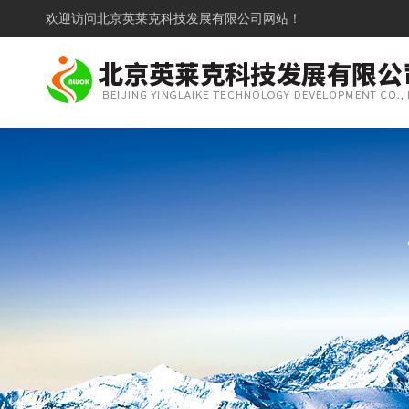
欢迎访问
北京英莱克科技发展有限公司网站！