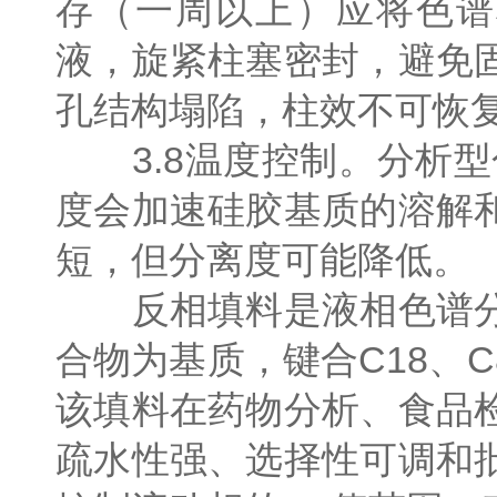
存（一周以上）应将色谱
液，旋紧柱塞密封，避免
孔结构塌陷，柱效不可恢
3.8温度控制。分析型色
度会加速硅胶基质的溶解
短，但分离度可能降低。
反相填料是液相色谱分
合物为基质，键合C18、
该填料在药物分析、食品
疏水性强、选择性可调和