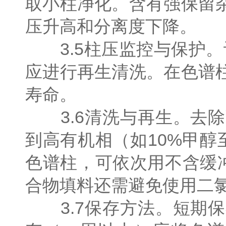
取小柱净化。含有强保留
压升高和分离度下降。
3.5柱压监控与保护。
应进行再生清洗。在色谱
寿命。
3.6清洗与再生。去除
到高有机相（如10%甲醇
色谱柱，可依次用不含缓
合物填料还需避免使用二
3.7保存方法。短期保