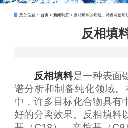
您的位置：
首页
>
新闻动态
>
反相填料的用途、特点与使用
反相填
反相填料
是一种表面
谱分析和制备纯化领域。
中，许多目标化合物具有
好的分离效果。反相填料
基（C18）、辛烷基（C