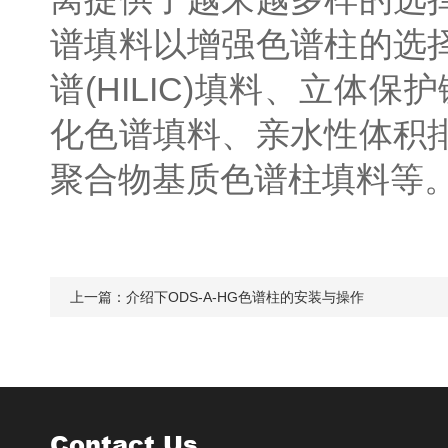
谱填料以增强色谱柱的选
谱(HILIC)填料、立
化色谱填料、亲水性体积
聚合物基质色谱柱填料等
上一篇：
介绍下ODS-A-HG色谱柱的安装与操作
Contact Us