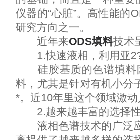
仪器的“心脏”。高性能的
研究方向之一。
近年来
ODS填料
技术
1.快速液相，利用亚2
硅胶基质的色谱填料因
料，尤其是针对有机小分
*。近10年里这个领域激
2.越来越丰富的选择
液相色谱技术的广泛应
离提供了越来越多样的选