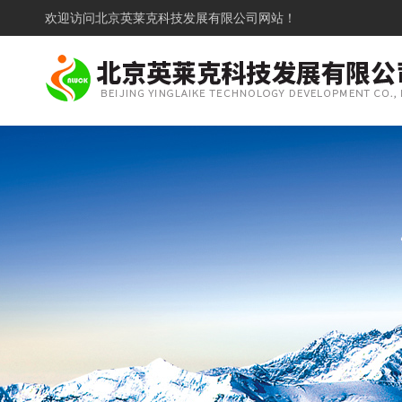
欢迎访问
北京英莱克科技发展有限公司网站！