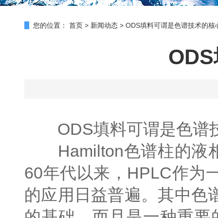
您的位置：
首页
>
新闻动态
>
ODS填料可谓是色谱技术的核
OD
ODS填料可谓是色谱
Hamilton色谱柱的
60年代以来，HPLC作
的应用日益普遍。其中色
的基础，而且是一种重要