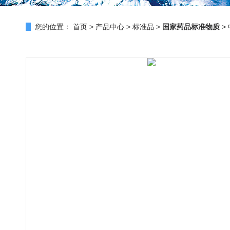
您的位置：
首页
>
产品中心
>
标准品
>
国家药品标准物质
>