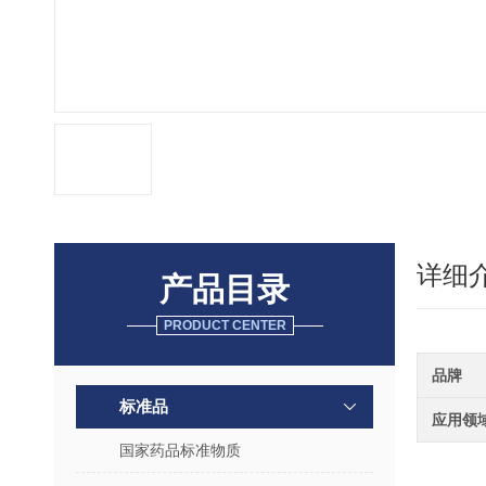
详细
产品目录
PRODUCT CENTER
品牌
标准品
应用领
国家药品标准物质