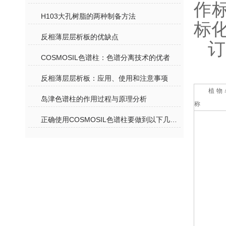
作
H103大孔树脂的两种制备方法
标
反相薄层层析板的优缺点
订
COSMOSIL色谱柱：色谱分离技术的优者
反相薄层层析板：应用、使用和注意事项
植物
岛津色谱柱的作用过程与原理分析
称
正确使用COSMOSIL色谱柱要做到以下几个事项