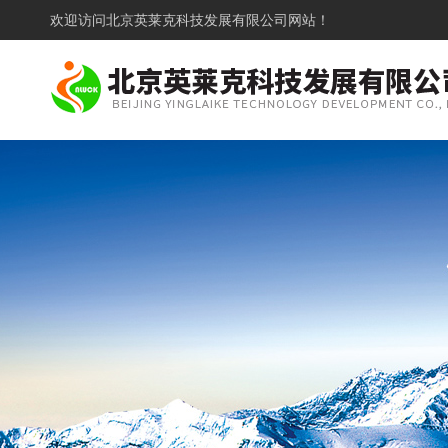
欢迎访问
北京英莱克科技发展有限公司网站！