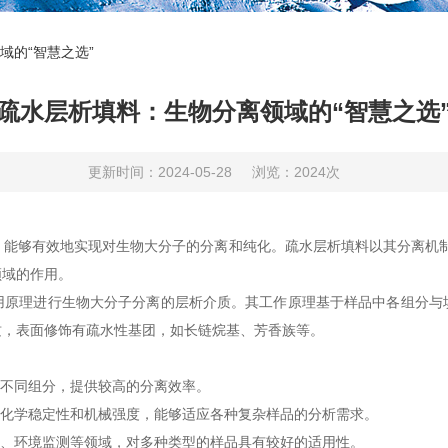
域的“智慧之选”
疏水层析填料：生物分离领域的“智慧之选
更新时间：2024-05-28
浏览：2024次
够有效地实现对生物大分子的分离和纯化。疏水层析填料以其分离机制
领域的作用。
用原理进行生物大分子分离的层析介质。其工作原理基于样品中各组分与
质，表面修饰有疏水性基团，如长链烷基、芳香族等。
不同组分，提供较高的分离效率。
化学稳定性和机械强度，能够适应各种复杂样品的分析需求。
、环境监测等领域，对多种类型的样品具有较好的适用性。