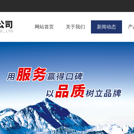
网站首页
关于我们
新闻动态
产