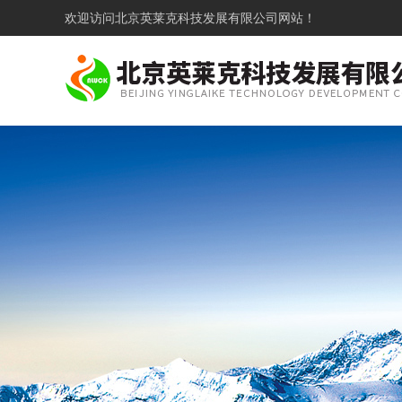
欢迎访问
北京英莱克科技发展有限公司网站！