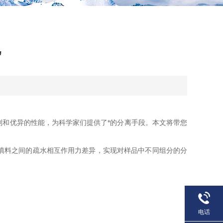
”
和优异的性能，为科学家们提供了*的分离手段。本文将带您
填料之间的疏水相互作用力差异，实现对样品中不同组分的分
电话