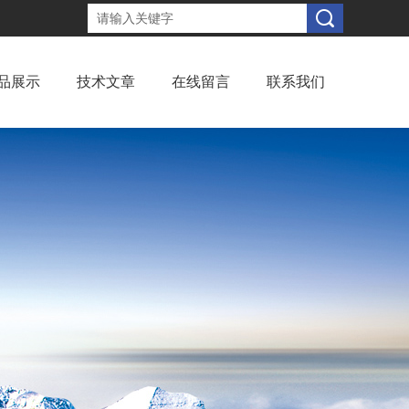
品展示
技术文章
在线留言
联系我们