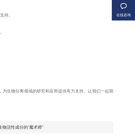
支持。
在线咨询
。
，为生物分离领域的研究和应用提供有力支持。让我们一起期
物活性成分的“魔术师”